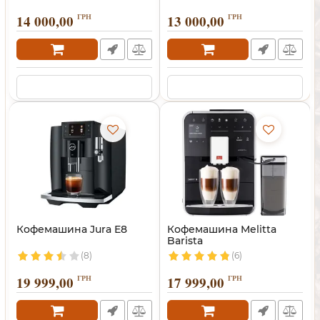
14 000,00
ГРН
13 000,00
ГРН
Кофемашина Jura E8
Кофемашина Melitta
Barista
(8)
(6)
19 999,00
ГРН
17 999,00
ГРН