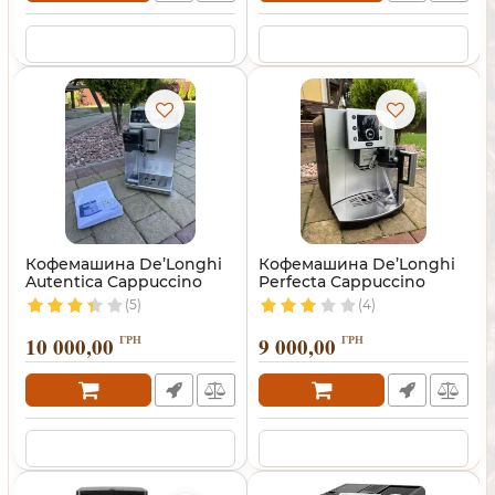
Кофемашина De’Longhi
Кофемашина De’Longhi
Autentica Cappuccino
Perfecta Cappuccino
(5)
(4)
10 000,00
ГРН
9 000,00
ГРН