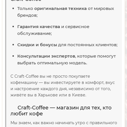
Только
оригинальная техника
от мировых
брендов;
Гарантия качества
и сервисное
обслуживание;
Скидки и бонусы
для постоянных клиентов;
Консультации экспертов
, которые помогут
выбрать оптимальную модель.
С Craft-Coffee вы не просто покупаете
кофемашину — вы инвестируете в комфорт, вкус
и настроение каждого дня, независимо от того,
живёте вы в Харькове или в Киеве.
Craft-Coffee — магазин для тех, кто
любит кофе
Мы знаем, как важно начинать утро с правильного