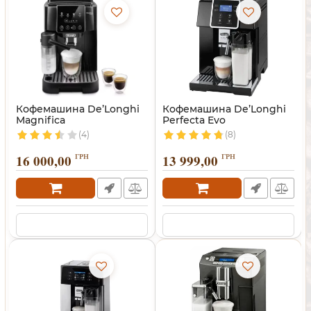
Кофемашина De’Longhi
Кофемашина De’Longhi
Magnifica
Perfecta Evo
(4)
(8)
16 000,00
ГРН
13 999,00
ГРН