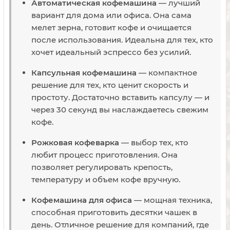
Автоматическая кофемашина
— лучший
вариант для дома или офиса. Она сама
мелет зерна, готовит кофе и очищается
после использования. Идеальна для тех, кто
хочет идеальный эспрессо без усилий.
Капсульная кофемашина
— компактное
решение для тех, кто ценит скорость и
простоту. Достаточно вставить капсулу — и
через 30 секунд вы наслаждаетесь свежим
кофе.
Рожковая кофеварка
— выбор тех, кто
любит процесс приготовления. Она
позволяет регулировать крепость,
температуру и объем кофе вручную.
Кофемашина для офиса
— мощная техника,
способная приготовить десятки чашек в
день. Отличное решение для компаний, где