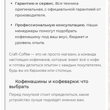
Гарантию и сервис.
Вся техника
оригинальная, с официальной гарантией от
производителя.
Профессиональную консультацию.
Наши
менеджеры помогут подобрать
кофемашину под ваш вкус, бюджет и
уровень опыта.
Craft-Coffee — это не просто магазин, а команда
настоящих кофеманов, которые знают всё о кофе
и готовы делиться опытом с каждым покупателем,
будь вы из Харькова или столицы.
Кофемашины и кофеварки: что
выбрать
Перед покупкой стоит определиться, какое
устройство лучше подойдёт именно вам.