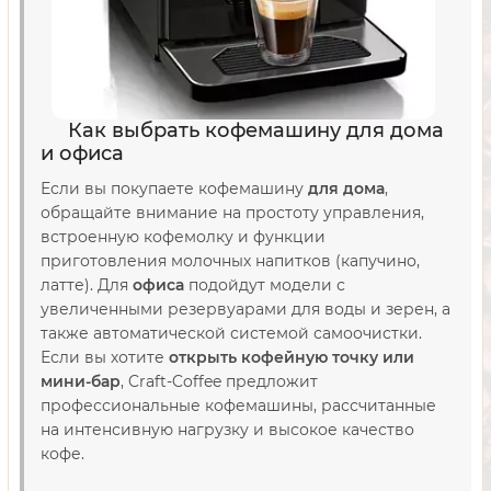
Как выбрать кофемашину для дома
и офиса
Если вы покупаете кофемашину
для дома
,
обращайте внимание на простоту управления,
встроенную кофемолку и функции
приготовления молочных напитков (капучино,
латте). Для
офиса
подойдут модели с
увеличенными резервуарами для воды и зерен, а
также автоматической системой самоочистки.
Если вы хотите
открыть кофейную точку или
мини-бар
, Craft-Coffee предложит
профессиональные кофемашины, рассчитанные
на интенсивную нагрузку и высокое качество
кофе.