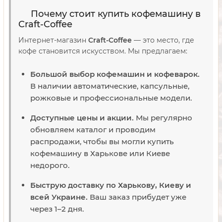
Почему стоит купить кофемашину в
Craft-Coffee
Интернет-магазин
Craft-Coffee
— это место, где
кофе становится искусством. Мы предлагаем:
Большой выбор кофемашин и кофеварок.
В наличии автоматические, капсульные,
рожковые и профессиональные модели.
Доступные цены и акции.
Мы регулярно
обновляем каталог и проводим
распродажи, чтобы вы могли купить
кофемашину в Харькове или Киеве
недорого.
Быструю доставку по Харькову, Киеву и
всей Украине.
Ваш заказ прибудет уже
через 1–2 дня.