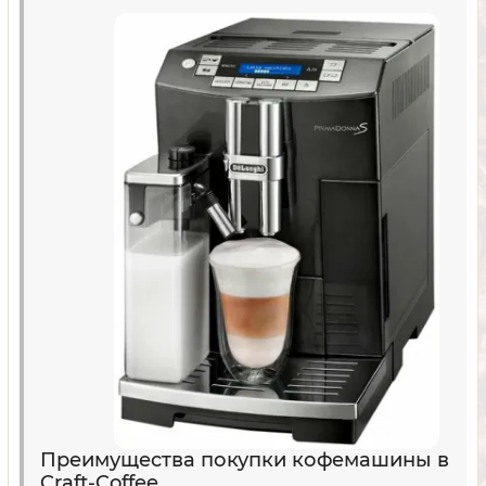
Преимущества покупки кофемашины в
Craft-Coffee