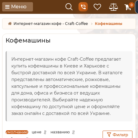
0
Меню
Интернет-магазин кофе - Craft-Coffee
Кофемашины
Кофемашины
Интернет-магазин кофе Craft-Coffee предлагает
купить кофемашины в Киеве и Харькове с
быстрой доставкой по всей Украине. В каталоге
представлены автоматические, рожковые,
капсульные и профессиональные кофемашины
для дома, офиса и бизнеса от ведущих
производителей. Выбирайте надежную
кофемашину по доступной цене и оформляйте
заказ онлайн с доставкой по всей Украине.
умолчанию
цене
названию
Фильтр