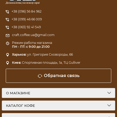
Досконалість у кожному зерні
+38 (096) 56 84 962
+38 (099) 46 66 009
+38 (063) 92 41 549
craft.coffee.ua@gmail.com
Режим работы магазина:
ПН - ПТ: с 9:00 до 21:00
Харьков:
ул. Григория Сковороды, 66
Киев:
Спортивная площадь, 1a, ТЦ Gulliver
Обратная связь
О МАГАЗИНЕ
КАТАЛОГ КОФЕ