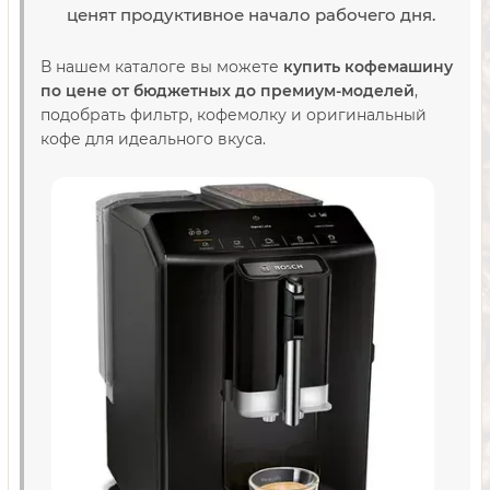
ценят продуктивное начало рабочего дня.
В нашем каталоге вы можете
купить кофемашину
по цене от бюджетных до премиум-моделей
,
подобрать фильтр, кофемолку и оригинальный
кофе для идеального вкуса.