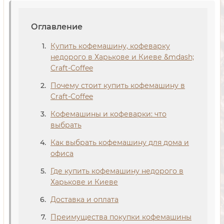
Оглавление
Купить кофемашину, кофеварку
недорого в Харькове и Киеве &mdash;
Craft-Coffee
Почему стоит купить кофемашину в
Craft-Coffee
Кофемашины и кофеварки: что
выбрать
Как выбрать кофемашину для дома и
офиса
Где купить кофемашину недорого в
Харькове и Киеве
Доставка и оплата
Преимущества покупки кофемашины