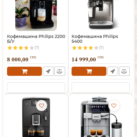
Кофемашина Philips 2200
Кофемашина Philips
Б/У
5400
(7)
(7)
8 000,00
ГРН
14 999,00
ГРН