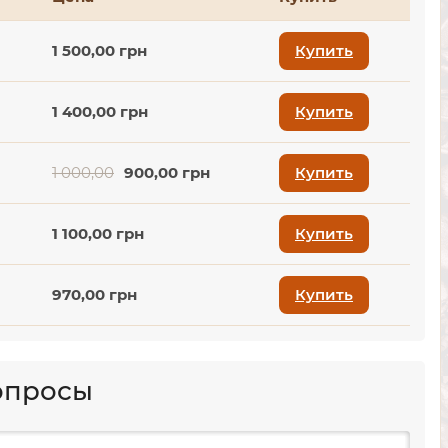
1 500,00 грн
Купить
1 400,00 грн
Купить
1 000,00
900,00 грн
Купить
1 100,00 грн
Купить
970,00 грн
Купить
вопросы