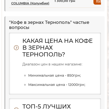
1 300,00 грн
Купить
COLUMBIA (Колумбия)
"Кофе в зернах Тернополь" частые
вопросы
КАКАЯ ЦЕНА НА КОФЕ
В ЗЕРНАХ
ТЕРНОПОЛЬ?
Диапазон цен в нашем магазине:
Минимальная цена - 850
грн
;
Максимальная цена - 12000
грн
;
ТОП-5 ЛУЧШИХ