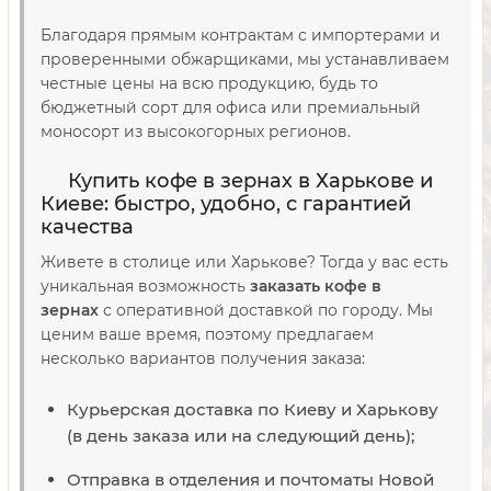
Благодаря прямым контрактам с импортерами и
проверенными обжарщиками, мы устанавливаем
честные цены на всю продукцию, будь то
бюджетный сорт для офиса или премиальный
моносорт из высокогорных регионов.
Купить кофе в зернах в Харькове и
Киеве: быстро, удобно, с гарантией
качества
Живете в столице или Харькове? Тогда у вас есть
уникальная возможность
заказать кофе в
зернах
с оперативной доставкой по городу. Мы
ценим ваше время, поэтому предлагаем
несколько вариантов получения заказа:
Курьерская доставка по Киеву и Харькову
(в день заказа или на следующий день);
Отправка в отделения и почтоматы Новой