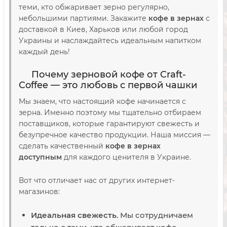
теми, кто обжаривает зерно регулярно,
небольшими партиями. Закажите
кофе в зернах
с
доставкой в Киев, Харьков или любой город
Украины и наслаждайтесь идеальным напитком
каждый день!
Почему зерновой кофе от Craft-
Coffee — это любовь с первой чашки
Мы знаем, что настоящий кофе начинается с
зерна. Именно поэтому мы тщательно отбираем
поставщиков, которые гарантируют свежесть и
безупречное качество продукции. Наша миссия —
сделать качественный
кофе в зернах
доступным
для каждого ценителя в Украине.
Вот что отличает нас от других интернет-
магазинов:
Идеальная свежесть
. Мы сотрудничаем