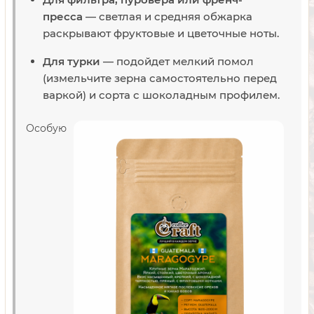
пресса
— светлая и средняя обжарка
раскрывают фруктовые и цветочные ноты.
Для турки
— подойдет мелкий помол
(измельчите зерна самостоятельно перед
варкой) и сорта с шоколадным профилем.
Особую