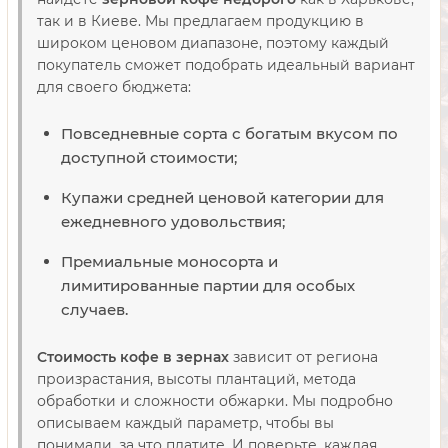
так и в Киеве. Мы предлагаем продукцию в
широком ценовом диапазоне, поэтому каждый
покупатель сможет подобрать идеальный вариант
для своего бюджета:
Повседневные сорта с богатым вкусом по
доступной стоимости;
Купажи средней ценовой категории для
ежедневного удовольствия;
Премиальные моносорта и
лимитированные партии для особых
случаев.
Стоимость кофе в зернах
зависит от региона
произрастания, высоты плантаций, метода
обработки и сложности обжарки. Мы подробно
описываем каждый параметр, чтобы вы
понимали, за что платите. И поверьте, каждая