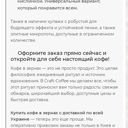
кислинкой. Универсальный вариант,
который понравится всем.
Также в наличии купажи с робустой для
бодрящего эффекта и устойчивой пенки, а также
элитные микролоты, доступные в ограниченном
количестве.
Оформите заказ прямо сейчас и
откройте для себя настоящий кофе!
Кофе в зернах — это не просто продукт. Это целая
философия, ежедневный ритуал и источник
вдохновения. В Craft-Coffee мы делаем все, чтобы
этот ритуал приносил вам только радость: свежая
обжарка, широчайший выбор, доступные цены и
быстрая доставка.
Купить кофе в зернах с доставкой по всей
Украине
— теперь это еще проще. Мы
оперативно привозим заказы не только в Киев и