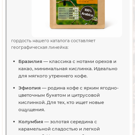
гордость нашего каталога составляет
географическая линейка:
Бразилия
— классика с нотами орехов и
какао, минимальная кислинка. Идеально
для мягкого утреннего кофе.
Эфиопия
— родина кофе с ярким ягодно-
цветочным букетом и цитрусовой
кислинкой. Для тех, кто ищет новые
ощущения.
Колумбия
— золотая середина с
карамельной сладостью и легкой