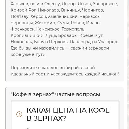
Харьков, но и в Одессу, Днепр, Львов, Запорожье,
Кривой Рог, Николаев, Винницу, Чернигов,
Полтаву, Херсон, Хмельницкий, Черкассы,
Черновцы, Житомир, Сумы, Ровно, Ивано-
Франковск, Каменское, Тернополь,
Кропивницкий, Луцк, Бровары, Кременчуг,
Никополь, Белую Церковь, Павлоград и Ужгород.
Где бы вы ни находились — свежий зерновой
кофе уже в пути.
Переходите в каталог, выбирайте свой
идеальный сорт и наслаждайтесь каждой чашкой!
"Кофе в зернах" частые вопросы
КАКАЯ ЦЕНА НА КОФЕ
В ЗЕРНАХ?