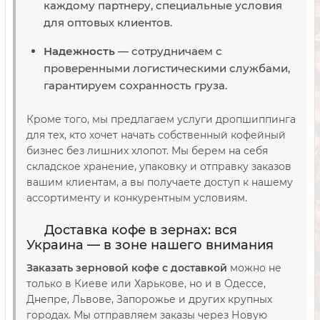
каждому партнеру, специальные условия
для оптовых клиентов.
Надежность
— сотрудничаем с
проверенными логистическими службами,
гарантируем сохранность груза.
Кроме того, мы предлагаем услуги дропшиппинга
для тех, кто хочет начать собственный кофейный
бизнес без лишних хлопот. Мы берем на себя
складское хранение, упаковку и отправку заказов
вашим клиентам, а вы получаете доступ к нашему
ассортименту и конкурентным условиям.
Доставка кофе в зернах: вся
Украина — в зоне нашего внимания
Заказать зерновой кофе с доставкой
можно не
только в Киеве или Харькове, но и в Одессе,
Днепре, Львове, Запорожье и других крупных
городах. Мы отправляем заказы через Новую