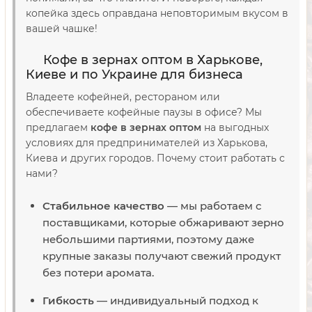
копейка здесь оправдана неповторимым вкусом в
вашей чашке!
Кофе в зернах оптом в Харькове,
Киеве и по Украине для бизнеса
Владеете кофейней, рестораном или
обеспечиваете кофейные паузы в офисе? Мы
предлагаем
кофе в зернах оптом
на выгодных
условиях для предпринимателей из Харькова,
Киева и других городов. Почему стоит работать с
нами?
Стабильное качество
— мы работаем с
поставщиками, которые обжаривают зерно
небольшими партиями, поэтому даже
крупные заказы получают свежий продукт
без потери аромата.
Гибкость
— индивидуальный подход к