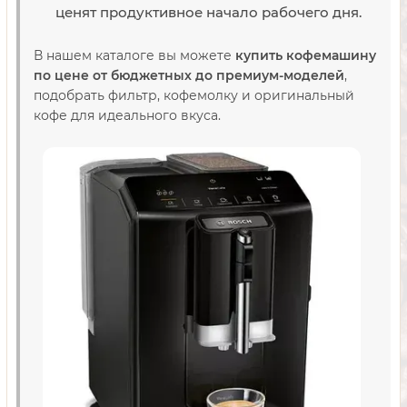
ценят продуктивное начало рабочего дня.
В нашем каталоге вы можете
купить кофемашину
по цене от бюджетных до премиум-моделей
,
подобрать фильтр, кофемолку и оригинальный
кофе для идеального вкуса.