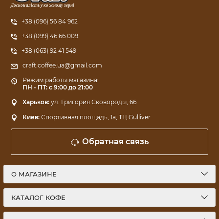
Досконалість у кожному зерні
+38 (096) 56 84 962
+38 (099) 46 66 009
+38 (063) 92 41 549
craft.coffee.ua@gmail.com
Режим работы магазина:
ПН - ПТ: с 9:00 до 21:00
Харьков:
ул. Григория Сковороды, 66
Киев:
Спортивная площадь, 1a, ТЦ Gulliver
Обратная связь
О МАГАЗИНЕ
КАТАЛОГ КОФЕ