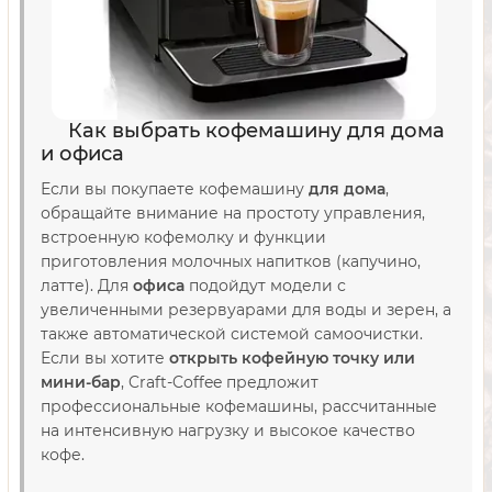
Как выбрать кофемашину для дома
и офиса
Если вы покупаете кофемашину
для дома
,
обращайте внимание на простоту управления,
встроенную кофемолку и функции
приготовления молочных напитков (капучино,
латте). Для
офиса
подойдут модели с
увеличенными резервуарами для воды и зерен, а
также автоматической системой самоочистки.
Если вы хотите
открыть кофейную точку или
мини-бар
, Craft-Coffee предложит
профессиональные кофемашины, рассчитанные
на интенсивную нагрузку и высокое качество
кофе.