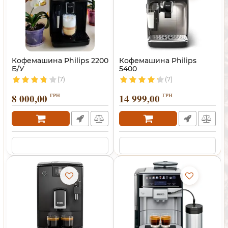
Кофемашина Philips 2200
Кофемашина Philips
Б/У
5400
(7)
(7)
8 000,00
ГРН
14 999,00
ГРН