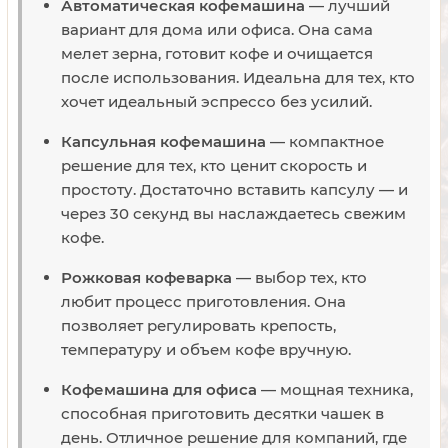
Автоматическая кофемашина
— лучший
вариант для дома или офиса. Она сама
мелет зерна, готовит кофе и очищается
после использования. Идеальна для тех, кто
хочет идеальный эспрессо без усилий.
Капсульная кофемашина
— компактное
решение для тех, кто ценит скорость и
простоту. Достаточно вставить капсулу — и
через 30 секунд вы наслаждаетесь свежим
кофе.
Рожковая кофеварка
— выбор тех, кто
любит процесс приготовления. Она
позволяет регулировать крепость,
температуру и объем кофе вручную.
Кофемашина для офиса
— мощная техника,
способная приготовить десятки чашек в
день. Отличное решение для компаний, где