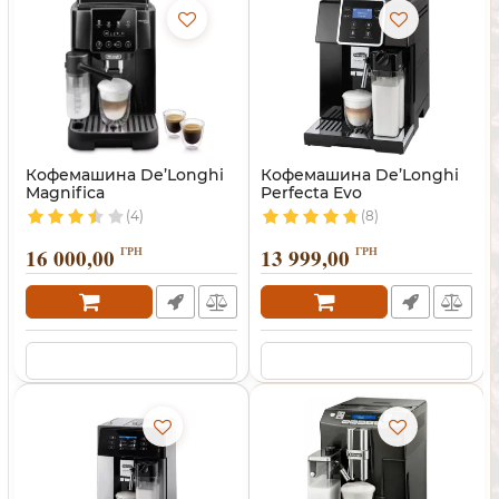
Кофемашина De’Longhi
Кофемашина De’Longhi
Magnifica
Perfecta Evo
(4)
(8)
16 000,00
ГРН
13 999,00
ГРН