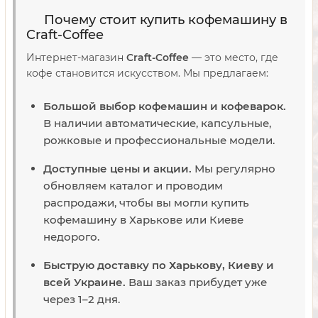
Почему стоит купить кофемашину в
Craft-Coffee
Интернет-магазин
Craft-Coffee
— это место, где
кофе становится искусством. Мы предлагаем:
Большой выбор кофемашин и кофеварок.
В наличии автоматические, капсульные,
рожковые и профессиональные модели.
Доступные цены и акции.
Мы регулярно
обновляем каталог и проводим
распродажи, чтобы вы могли купить
кофемашину в Харькове или Киеве
недорого.
Быструю доставку по Харькову, Киеву и
всей Украине.
Ваш заказ прибудет уже
через 1–2 дня.