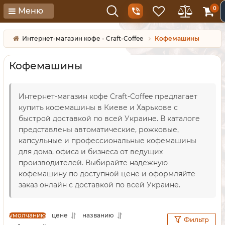
0
Меню
Интернет-магазин кофе - Craft-Coffee
Кофемашины
Кофемашины
Интернет-магазин кофе Craft-Coffee предлагает
купить кофемашины в Киеве и Харькове с
быстрой доставкой по всей Украине. В каталоге
представлены автоматические, рожковые,
капсульные и профессиональные кофемашины
для дома, офиса и бизнеса от ведущих
производителей. Выбирайте надежную
кофемашину по доступной цене и оформляйте
заказ онлайн с доставкой по всей Украине.
умолчанию
цене
названию
Фильтр