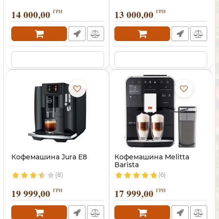
14 000,00
ГРН
13 000,00
ГРН
Кофемашина Jura E8
Кофемашина Melitta
Barista
(8)
(6)
19 999,00
ГРН
17 999,00
ГРН