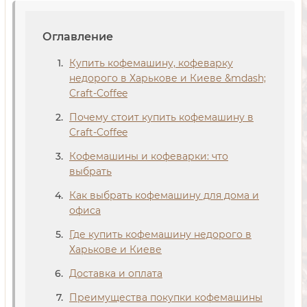
Оглавление
Купить кофемашину, кофеварку
недорого в Харькове и Киеве &mdash;
Craft-Coffee
Почему стоит купить кофемашину в
Craft-Coffee
Кофемашины и кофеварки: что
выбрать
Как выбрать кофемашину для дома и
офиса
Где купить кофемашину недорого в
Харькове и Киеве
Доставка и оплата
Преимущества покупки кофемашины