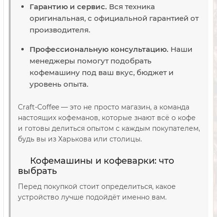
Гарантию и сервис.
Вся техника
оригинальная, с официальной гарантией от
производителя.
Профессиональную консультацию.
Наши
менеджеры помогут подобрать
кофемашину под ваш вкус, бюджет и
уровень опыта.
Craft-Coffee — это не просто магазин, а команда
настоящих кофеманов, которые знают всё о кофе
и готовы делиться опытом с каждым покупателем,
будь вы из Харькова или столицы.
Кофемашины и кофеварки: что
выбрать
Перед покупкой стоит определиться, какое
устройство лучше подойдёт именно вам.