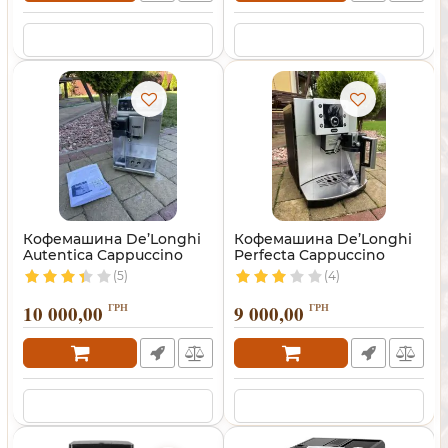
Кофемашина De’Longhi
Кофемашина De’Longhi
Autentica Cappuccino
Perfecta Cappuccino
(5)
(4)
10 000,00
ГРН
9 000,00
ГРН