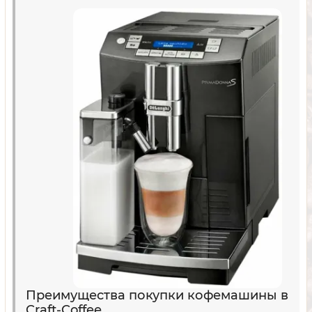
Преимущества покупки кофемашины в
Craft-Coffee