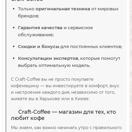
Только
оригинальная техника
от мировых
брендов;
Гарантия качества
и сервисное
обслуживание;
Скидки и бонусы
для постоянных клиентов;
Консультации экспертов
, которые помогут
выбрать оптимальную модель.
С Craft-Coffee вы не просто покупаете
кофемашину — вы инвестируете в комфорт, вкус
и настроение каждого дня, независимо от того,
живёте вы в Харькове или в Киеве.
Craft-Coffee — магазин для тех, кто
любит кофе
Мы знаем, как важно начинать утро с правильного