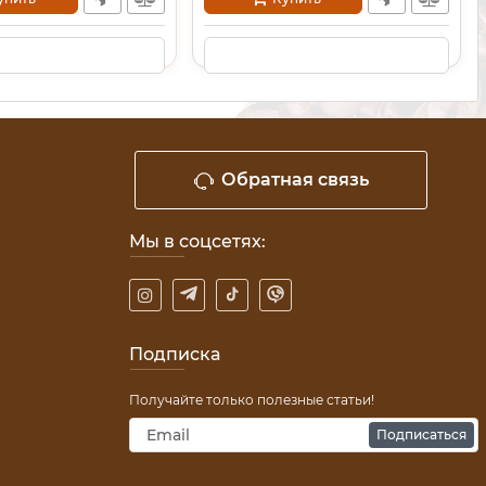
Обратная связь
Мы в соцсетях:
Подписка
Получайте только полезные статьи!
Подписаться