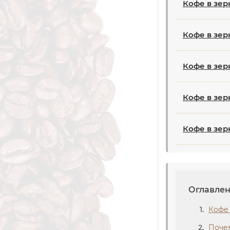
Кофе в зер
Кофе в зер
Кофе в зерн
Кофе в зер
Кофе в зер
Оглавле
Кофе 
Почем