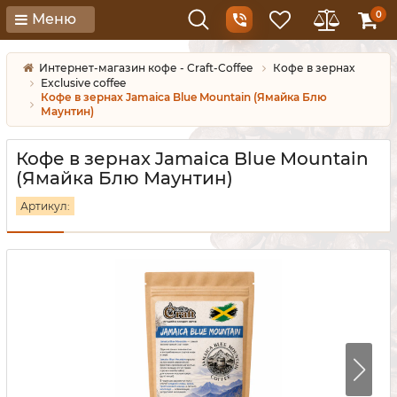
0
Меню
Интернет-магазин кофе - Craft-Coffee
Кофе в зернах
Exclusive coffee
Кофе в зернах Jamaica Blue Mountain (Ямайка Блю
Маунтин)
Кофе в зернах Jamaica Blue Mountain
(Ямайка Блю Маунтин)
Артикул: