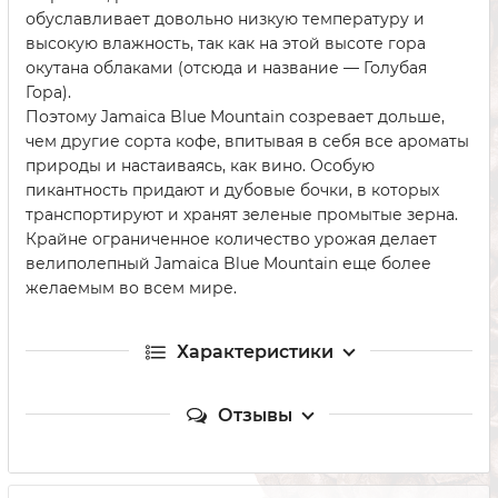
обуславливает довольно низкую температуру и
высокую влажность, так как на этой высоте гора
окутана облаками (отсюда и название — Голубая
Гора).
Поэтому Jamaica Blue Mountain созревает дольше,
чем другие сорта кофе, впитывая в себя все ароматы
природы и настаиваясь, как вино. Особую
пикантность придают и дубовые бочки, в которых
транспортируют и хранят зеленые промытые зерна.
Крайне ограниченное количество урожая делает
велиполепный Jamaica Blue Mountain еще более
желаемым во всем мире.
Характеристики
Отзывы