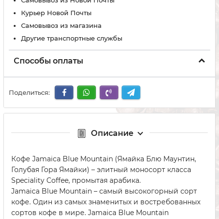
Самовывоз из Новой Почты
Курьер Новой Почты
Самовывоз из магазина
Другие транспортные службы
Способы оплаты
Поделиться:
Описание
Кофе Jamaica Blue Mountain (Ямайка Блю Маунтин,
Голубая Гора Ямайки) – элитный моносорт класса
Speciality Coffee, промытая арабика.
Jamaica Blue Mountain – самый высокогорный сорт
кофе. Один из самых знаменитых и востребованных
сортов кофе в мире. Jamaica Blue Mountain