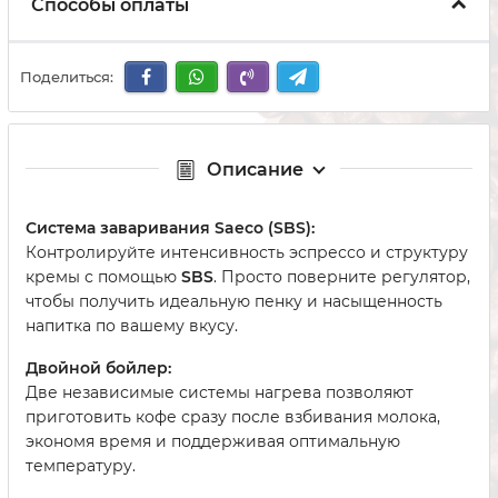
Способы оплаты
Поделиться:
Описание
Система заваривания Saeco (SBS):
Контролируйте интенсивность эспрессо и структуру
кремы с помощью
SBS
. Просто поверните регулятор,
чтобы получить идеальную пенку и насыщенность
напитка по вашему вкусу.
Двойной бойлер:
Две независимые системы нагрева позволяют
приготовить кофе сразу после взбивания молока,
экономя время и поддерживая оптимальную
температуру.