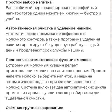
Простой выбор напитка:
Ваш любимый персонализированный кофейный
напиток готов одним нажатием кнопки — быстро и
удобно.
Автоматическая очистка и удаление накипи:
Автоматическое промывание кофейного и
молочного контуров, а также программа удаления
накипи гарантируют безупречную работу каждый
день и продлевают срок службы машины.
Полностью автоматическая функция молока:
Встроенный молочный кувшин делает
приготовление молочных напитков простым. Просто
налейте молоко, выберите напиток, и машина
автоматически подаст горячее или вспененное
молоко. Система включает два автоматических цикла
промывки паром, а кувшин легко разбирается для
тщательной очистки.
Съёмная группа заваривания: