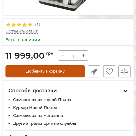
(
1
)
Оставить отзыв
Есть в наличии
11 999,00
грн
−
+
Добавить в корзину
Способы доставки
Самовывоз из Новой Почты
Курьер Новой Почты
Самовывоз из магазина
Другие транспортные службы