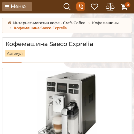
0
Меню
Интернет-магазин кофе - Craft-Coffee
Кофемашины
Кофемашина Saeco Exprelia
Кофемашина Saeco Exprelia
Артикул: