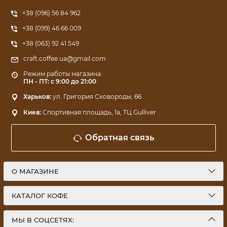
+38 (096) 56 84 962
+38 (099) 46 66 009
+38 (063) 92 41 549
craft.coffee.ua@gmail.com
Режим работы магазина:
ПН - ПТ: с 9:00 до 21:00
Харьков:
ул. Григория Сковороды, 66
Киев:
Спортивная площадь, 1a, ТЦ Gulliver
Обратная связь
О МАГАЗИНЕ
КАТАЛОГ КОФЕ
МЫ В СОЦСЕТЯХ: