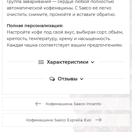
Группа заваривания — сердце любой полностью
автоматической кофемашины. С Saeco её легко
очистить: снимите, промойте и вставьте обратно.
Полная персонализация:
Настройте кофе под свой вкус, выбирая сорт, объём,
крепость, температуру, крему и насыщенность.
Каждая чашка соответствует вашим предпочтениям.
Характеристики
Отзывы
Кофемашина Saeco Incanto
Кофемашина Saeco Exprelia Evo