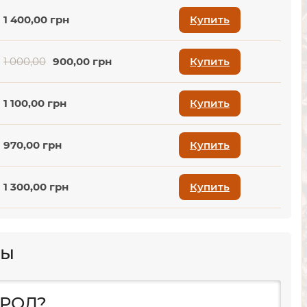
1 400,00 грн
Купить
1 000,00
900,00 грн
Купить
1 100,00 грн
Купить
970,00 грн
Купить
1 300,00 грн
Купить
сы
ОРОД?