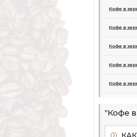
Кофе в зер
Кофе в зер
Кофе в зерн
Кофе в зер
Кофе в зер
"Кофе в
КАК