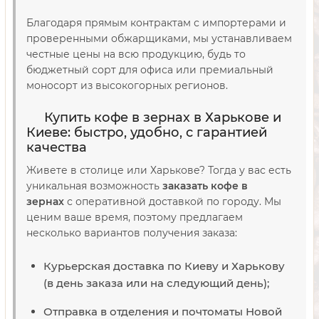
Благодаря прямым контрактам с импортерами и
проверенными обжарщиками, мы устанавливаем
честные цены на всю продукцию, будь то
бюджетный сорт для офиса или премиальный
моносорт из высокогорных регионов.
Купить кофе в зернах в Харькове и
Киеве: быстро, удобно, с гарантией
качества
Живете в столице или Харькове? Тогда у вас есть
уникальная возможность
заказать кофе в
зернах
с оперативной доставкой по городу. Мы
ценим ваше время, поэтому предлагаем
несколько вариантов получения заказа:
Курьерская доставка по Киеву и Харькову
(в день заказа или на следующий день);
Отправка в отделения и почтоматы Новой