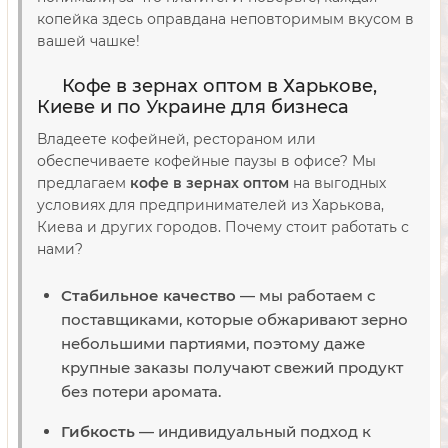
копейка здесь оправдана неповторимым вкусом в
вашей чашке!
Кофе в зернах оптом в Харькове,
Киеве и по Украине для бизнеса
Владеете кофейней, рестораном или
обеспечиваете кофейные паузы в офисе? Мы
предлагаем
кофе в зернах оптом
на выгодных
условиях для предпринимателей из Харькова,
Киева и других городов. Почему стоит работать с
нами?
Стабильное качество
— мы работаем с
поставщиками, которые обжаривают зерно
небольшими партиями, поэтому даже
крупные заказы получают свежий продукт
без потери аромата.
Гибкость
— индивидуальный подход к