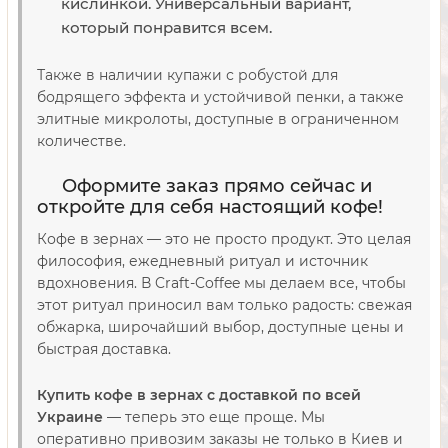
кислинкой. Универсальный вариант,
который понравится всем.
Также в наличии купажи с робустой для
бодрящего эффекта и устойчивой пенки, а также
элитные микролоты, доступные в ограниченном
количестве.
Оформите заказ прямо сейчас и
откройте для себя настоящий кофе!
Кофе в зернах — это не просто продукт. Это целая
философия, ежедневный ритуал и источник
вдохновения. В Craft-Coffee мы делаем все, чтобы
этот ритуал приносил вам только радость: свежая
обжарка, широчайший выбор, доступные цены и
быстрая доставка.
Купить кофе в зернах с доставкой по всей
Украине
— теперь это еще проще. Мы
оперативно привозим заказы не только в Киев и