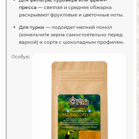
пресса
— светлая и средняя обжарка
раскрывают фруктовые и цветочные ноты.
Для турки
— подойдет мелкий помол
(измельчите зерна самостоятельно перед
варкой) и сорта с шоколадным профилем.
Особую