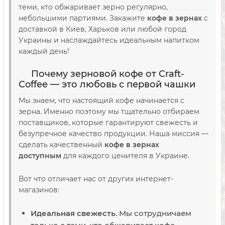
теми, кто обжаривает зерно регулярно,
небольшими партиями. Закажите
кофе в зернах
с
доставкой в Киев, Харьков или любой город
Украины и наслаждайтесь идеальным напитком
каждый день!
Почему зерновой кофе от Craft-
Coffee — это любовь с первой чашки
Мы знаем, что настоящий кофе начинается с
зерна. Именно поэтому мы тщательно отбираем
поставщиков, которые гарантируют свежесть и
безупречное качество продукции. Наша миссия —
сделать качественный
кофе в зернах
доступным
для каждого ценителя в Украине.
Вот что отличает нас от других интернет-
магазинов:
Идеальная свежесть
. Мы сотрудничаем