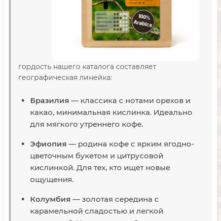
гордость нашего каталога составляет
географическая линейка:
Бразилия
— классика с нотами орехов и
какао, минимальная кислинка. Идеально
для мягкого утреннего кофе.
Эфиопия
— родина кофе с ярким ягодно-
цветочным букетом и цитрусовой
кислинкой. Для тех, кто ищет новые
ощущения.
Колумбия
— золотая середина с
карамельной сладостью и легкой