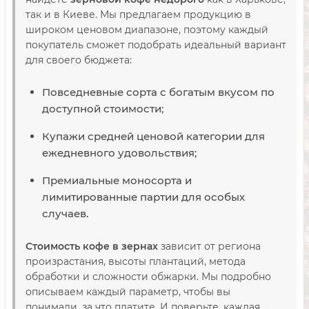
так и в Киеве. Мы предлагаем продукцию в
широком ценовом диапазоне, поэтому каждый
покупатель сможет подобрать идеальный вариант
для своего бюджета:
Повседневные сорта с богатым вкусом по
доступной стоимости;
Купажи средней ценовой категории для
ежедневного удовольствия;
Премиальные моносорта и
лимитированные партии для особых
случаев.
Стоимость кофе в зернах
зависит от региона
произрастания, высоты плантаций, метода
обработки и сложности обжарки. Мы подробно
описываем каждый параметр, чтобы вы
понимали, за что платите. И поверьте, каждая