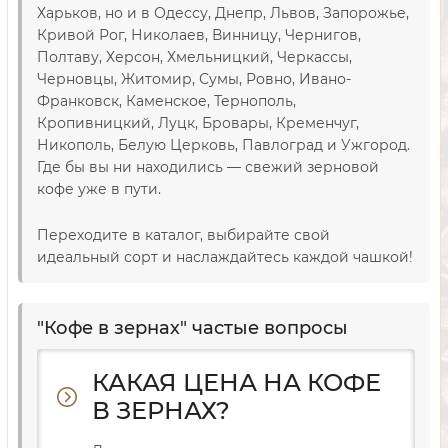
Харьков, но и в Одессу, Днепр, Львов, Запорожье,
Кривой Рог, Николаев, Винницу, Чернигов,
Полтаву, Херсон, Хмельницкий, Черкассы,
Черновцы, Житомир, Сумы, Ровно, Ивано-
Франковск, Каменское, Тернополь,
Кропивницкий, Луцк, Бровары, Кременчуг,
Никополь, Белую Церковь, Павлоград и Ужгород.
Где бы вы ни находились — свежий зерновой
кофе уже в пути.
Переходите в каталог, выбирайте свой
идеальный сорт и наслаждайтесь каждой чашкой!
"Кофе в зернах" частые вопросы
КАКАЯ ЦЕНА НА КОФЕ
В ЗЕРНАХ?