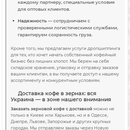
каждому партнеру, специальные условия
для оптовых клиентов.
Надежность
— сотрудничаем с
проверенными логистическими службами,
гарантируем сохранность груза.
Кроме того, мы предлагаем услуги дропшиппинга
для тех, кто хочет начать собственный кофейный
бизнес без лишних хлопот. Мы берем на себя
складское хранение, упаковку и отправку заказов
вашим клиентам, а вы получаете доступ к нашему
ассортименту и конкурентным условиям.
Доставка кофе в зернах: вся
Украина — в зоне нашего внимания
Заказать зерновой кофе с доставкой
можно не
только в Киеве или Харькове, но и в Одессе,
Днепре, Львове, Запорожье и других крупных
городах. Мы отправляем заказы через Новую