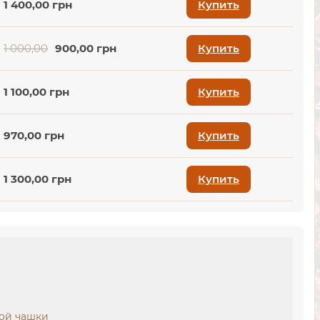
1 400,00 грн
Купить
1 000,00
900,00 грн
Купить
1 100,00 грн
Купить
970,00 грн
Купить
1 300,00 грн
Купить
вой чашки