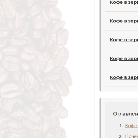
Кофе в зер
Кофе в зер
Кофе в зерн
Кофе в зер
Кофе в зер
Оглавле
Кофе 
Почем