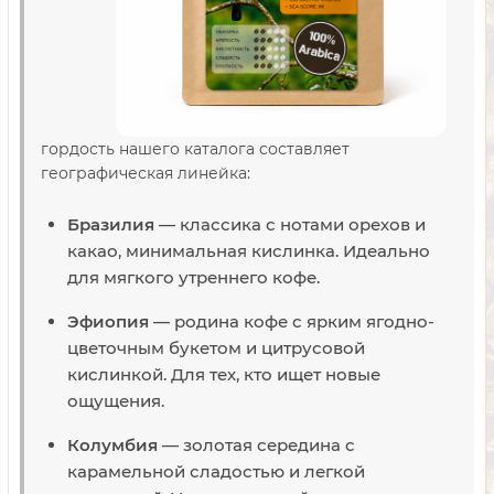
гордость нашего каталога составляет
географическая линейка:
Бразилия
— классика с нотами орехов и
какао, минимальная кислинка. Идеально
для мягкого утреннего кофе.
Эфиопия
— родина кофе с ярким ягодно-
цветочным букетом и цитрусовой
кислинкой. Для тех, кто ищет новые
ощущения.
Колумбия
— золотая середина с
карамельной сладостью и легкой