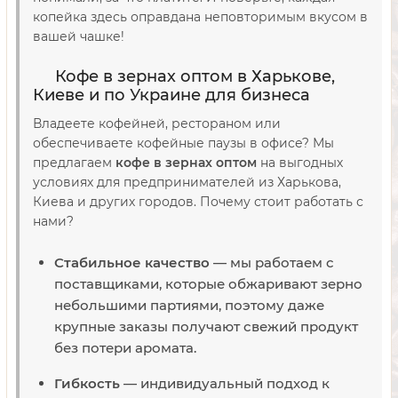
копейка здесь оправдана неповторимым вкусом в
вашей чашке!
Кофе в зернах оптом в Харькове,
Киеве и по Украине для бизнеса
Владеете кофейней, рестораном или
обеспечиваете кофейные паузы в офисе? Мы
предлагаем
кофе в зернах оптом
на выгодных
условиях для предпринимателей из Харькова,
Киева и других городов. Почему стоит работать с
нами?
Стабильное качество
— мы работаем с
поставщиками, которые обжаривают зерно
небольшими партиями, поэтому даже
крупные заказы получают свежий продукт
без потери аромата.
Гибкость
— индивидуальный подход к