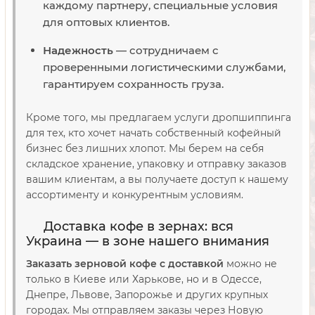
каждому партнеру, специальные условия
для оптовых клиентов.
Надежность
— сотрудничаем с
проверенными логистическими службами,
гарантируем сохранность груза.
Кроме того, мы предлагаем услуги дропшиппинга
для тех, кто хочет начать собственный кофейный
бизнес без лишних хлопот. Мы берем на себя
складское хранение, упаковку и отправку заказов
вашим клиентам, а вы получаете доступ к нашему
ассортименту и конкурентным условиям.
Доставка кофе в зернах: вся
Украина — в зоне нашего внимания
Заказать зерновой кофе с доставкой
можно не
только в Киеве или Харькове, но и в Одессе,
Днепре, Львове, Запорожье и других крупных
городах. Мы отправляем заказы через Новую