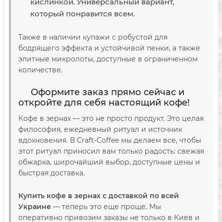
кислинкой. Универсальный вариант,
который понравится всем.
Также в наличии купажи с робустой для
бодрящего эффекта и устойчивой пенки, а также
элитные микролоты, доступные в ограниченном
количестве.
Оформите заказ прямо сейчас и
откройте для себя настоящий кофе!
Кофе в зернах — это не просто продукт. Это целая
философия, ежедневный ритуал и источник
вдохновения. В Craft-Coffee мы делаем все, чтобы
этот ритуал приносил вам только радость: свежая
обжарка, широчайший выбор, доступные цены и
быстрая доставка.
Купить кофе в зернах с доставкой по всей
Украине
— теперь это еще проще. Мы
оперативно привозим заказы не только в Киев и