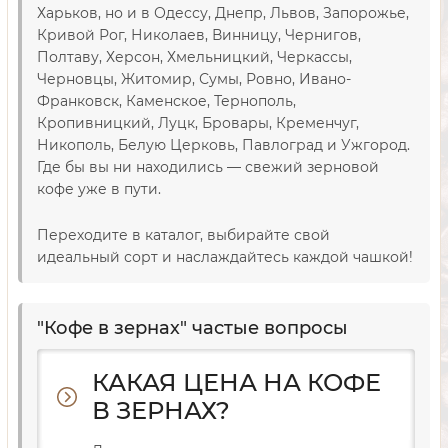
Харьков, но и в Одессу, Днепр, Львов, Запорожье,
Кривой Рог, Николаев, Винницу, Чернигов,
Полтаву, Херсон, Хмельницкий, Черкассы,
Черновцы, Житомир, Сумы, Ровно, Ивано-
Франковск, Каменское, Тернополь,
Кропивницкий, Луцк, Бровары, Кременчуг,
Никополь, Белую Церковь, Павлоград и Ужгород.
Где бы вы ни находились — свежий зерновой
кофе уже в пути.
Переходите в каталог, выбирайте свой
идеальный сорт и наслаждайтесь каждой чашкой!
"Кофе в зернах" частые вопросы
КАКАЯ ЦЕНА НА КОФЕ
В ЗЕРНАХ?