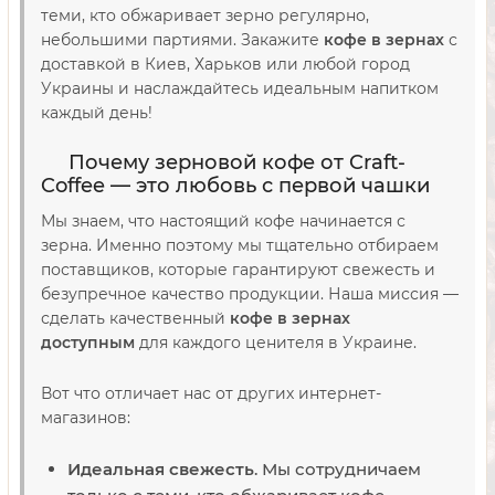
теми, кто обжаривает зерно регулярно,
небольшими партиями. Закажите
кофе в зернах
с
доставкой в Киев, Харьков или любой город
Украины и наслаждайтесь идеальным напитком
каждый день!
Почему зерновой кофе от Craft-
Coffee — это любовь с первой чашки
Мы знаем, что настоящий кофе начинается с
зерна. Именно поэтому мы тщательно отбираем
поставщиков, которые гарантируют свежесть и
безупречное качество продукции. Наша миссия —
сделать качественный
кофе в зернах
доступным
для каждого ценителя в Украине.
Вот что отличает нас от других интернет-
магазинов:
Идеальная свежесть
. Мы сотрудничаем