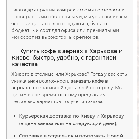
Благодаря прямым контрактам с импортерами и
проверенными обжарщиками, мы устанавливаем
честные цены на всю продукцию, будь то
бюджетный сорт для офиса или премиальный
моносорт из высокогорных регионов.
Купить кофе в зернах в Харькове и
Киеве: быстро, удобно, с гарантией
качества
Живете в столице или Харькове? Тогда у вас есть
уникальная возможность
заказать кофе в
зернах
с оперативной доставкой по городу. Мы
ценим ваше время, поэтому предлагаем
несколько вариантов получения заказа:
Курьерская доставка по Киеву и Харькову
(в день заказа или на следующий день);
Отправка в отделения и почтоматы Новой