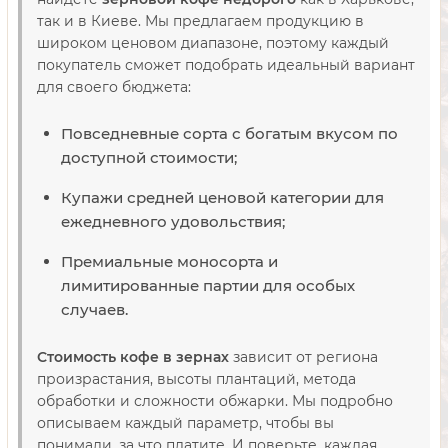
так и в Киеве. Мы предлагаем продукцию в
широком ценовом диапазоне, поэтому каждый
покупатель сможет подобрать идеальный вариант
для своего бюджета:
Повседневные сорта с богатым вкусом по
доступной стоимости;
Купажи средней ценовой категории для
ежедневного удовольствия;
Премиальные моносорта и
лимитированные партии для особых
случаев.
Стоимость кофе в зернах
зависит от региона
произрастания, высоты плантаций, метода
обработки и сложности обжарки. Мы подробно
описываем каждый параметр, чтобы вы
понимали, за что платите. И поверьте, каждая