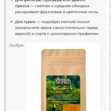
пресса
— светлая и средняя обжарка
раскрывают фруктовые и цветочные ноты.
Для турки
— подойдет мелкий помол
(измельчите зерна самостоятельно перед
варкой) и сорта с шоколадным профилем.
Особую