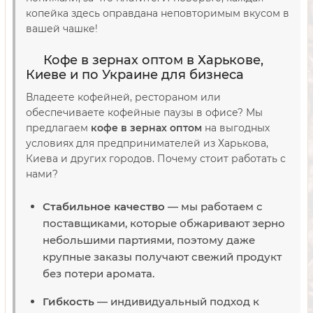
копейка здесь оправдана неповторимым вкусом в
вашей чашке!
Кофе в зернах оптом в Харькове,
Киеве и по Украине для бизнеса
Владеете кофейней, рестораном или
обеспечиваете кофейные паузы в офисе? Мы
предлагаем
кофе в зернах оптом
на выгодных
условиях для предпринимателей из Харькова,
Киева и других городов. Почему стоит работать с
нами?
Стабильное качество
— мы работаем с
поставщиками, которые обжаривают зерно
небольшими партиями, поэтому даже
крупные заказы получают свежий продукт
без потери аромата.
Гибкость
— индивидуальный подход к