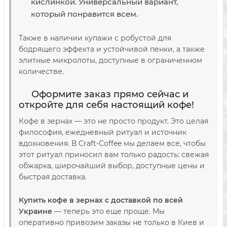
кислинкой. Универсальный вариант,
который понравится всем.
Также в наличии купажи с робустой для
бодрящего эффекта и устойчивой пенки, а также
элитные микролоты, доступные в ограниченном
количестве.
Оформите заказ прямо сейчас и
откройте для себя настоящий кофе!
Кофе в зернах — это не просто продукт. Это целая
философия, ежедневный ритуал и источник
вдохновения. В Craft-Coffee мы делаем все, чтобы
этот ритуал приносил вам только радость: свежая
обжарка, широчайший выбор, доступные цены и
быстрая доставка.
Купить кофе в зернах с доставкой по всей
Украине
— теперь это еще проще. Мы
оперативно привозим заказы не только в Киев и