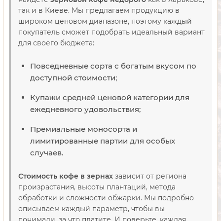
так и в Киеве. Мы предлагаем продукцию в
широком ценовом диапазоне, поэтому каждый
покупатель сможет подобрать идеальный вариант
для своего бюджета:
Повседневные сорта с богатым вкусом по
доступной стоимости;
Купажи средней ценовой категории для
ежедневного удовольствия;
Премиальные моносорта и
лимитированные партии для особых
случаев.
Стоимость кофе в зернах
зависит от региона
произрастания, высоты плантаций, метода
обработки и сложности обжарки. Мы подробно
описываем каждый параметр, чтобы вы
понимали, за что платите. И поверьте, каждая