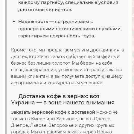
каждому партнеру, специальные условия
для оптовых клиентов.
Надежность
— сотрудничаем с
проверенными логистическими службами,
гарантируем сохранность груза.
Кроме того, мы предлагаем услуги дропшиппинга
для тех, кто хочет начать собственный кофейный
бизнес без лишних хлопот. Мы берем на себя
складское хранение, упаковку и отправку заказов
вашим клиентам, а вы получаете доступ к нашему
ассортименту и конкурентным условиям.
Доставка кофе в зернах: вся
Украина — в зоне нашего внимания
Заказать зерновой кофе с доставкой
можно не
только в Киеве или Харькове, но и в Одессе,
Днепре, Львове, Запорожье и других крупных
городах. Мы отправляем заказы через Новую