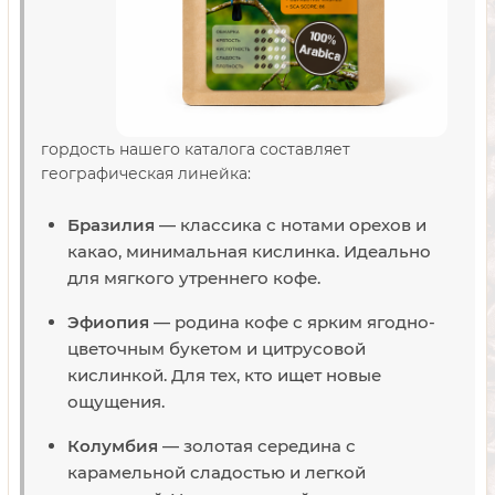
гордость нашего каталога составляет
географическая линейка:
Бразилия
— классика с нотами орехов и
какао, минимальная кислинка. Идеально
для мягкого утреннего кофе.
Эфиопия
— родина кофе с ярким ягодно-
цветочным букетом и цитрусовой
кислинкой. Для тех, кто ищет новые
ощущения.
Колумбия
— золотая середина с
карамельной сладостью и легкой