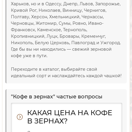
Харьков, но и в Одессу, Днепр, Львов, Запорожье,
Кривой Рог, Николаев, Винницу, Чернигов,
Полтаву, Херсон, Хмельницкий, Черкассы,
Черновцы, Житомир, Сумы, Ровно, Ивано-
Франковск, Каменское, Тернополь,
Кропивницкий, Луцк, Бровары, Кременчуг,
Никополь, Белую Церковь, Павлоград и Ужгород.
Где бы вы ни находились — свежий зерновой
кофе уже в пути.
Переходите в каталог, выбирайте свой
идеальный сорт и наслаждайтесь каждой чашкой!
"Кофе в зернах" частые вопросы
КАКАЯ ЦЕНА НА КОФЕ
В ЗЕРНАХ?