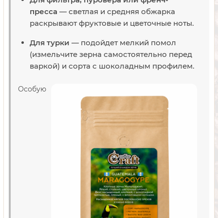
пресса
— светлая и средняя обжарка
раскрывают фруктовые и цветочные ноты.
Для турки
— подойдет мелкий помол
(измельчите зерна самостоятельно перед
варкой) и сорта с шоколадным профилем.
Особую