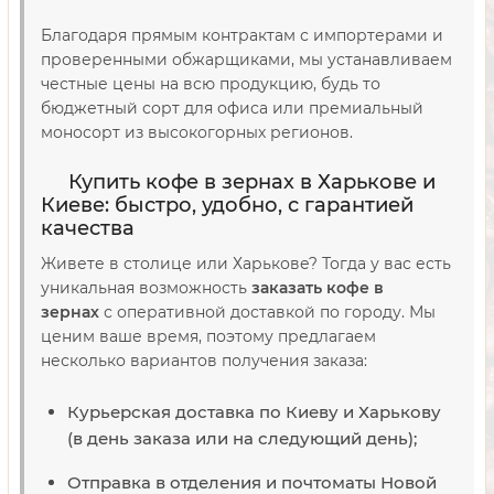
Благодаря прямым контрактам с импортерами и
проверенными обжарщиками, мы устанавливаем
честные цены на всю продукцию, будь то
бюджетный сорт для офиса или премиальный
моносорт из высокогорных регионов.
Купить кофе в зернах в Харькове и
Киеве: быстро, удобно, с гарантией
качества
Живете в столице или Харькове? Тогда у вас есть
уникальная возможность
заказать кофе в
зернах
с оперативной доставкой по городу. Мы
ценим ваше время, поэтому предлагаем
несколько вариантов получения заказа:
Курьерская доставка по Киеву и Харькову
(в день заказа или на следующий день);
Отправка в отделения и почтоматы Новой