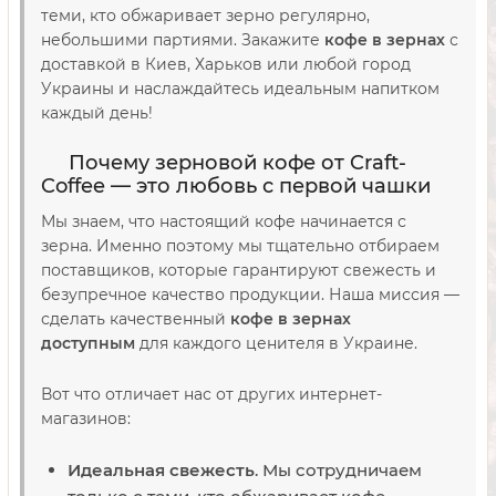
теми, кто обжаривает зерно регулярно,
небольшими партиями. Закажите
кофе в зернах
с
доставкой в Киев, Харьков или любой город
Украины и наслаждайтесь идеальным напитком
каждый день!
Почему зерновой кофе от Craft-
Coffee — это любовь с первой чашки
Мы знаем, что настоящий кофе начинается с
зерна. Именно поэтому мы тщательно отбираем
поставщиков, которые гарантируют свежесть и
безупречное качество продукции. Наша миссия —
сделать качественный
кофе в зернах
доступным
для каждого ценителя в Украине.
Вот что отличает нас от других интернет-
магазинов:
Идеальная свежесть
. Мы сотрудничаем