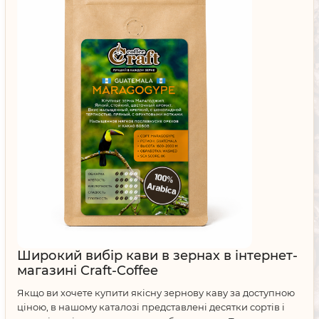
Широкий вибір кави в зернах в інтернет-
магазині Craft-Coffee
Якщо ви хочете купити якісну зернову каву за доступною
ціною, в нашому каталозі представлені десятки сортів і