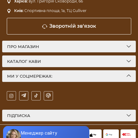
Харків:
вул. Григорія Сковороди, 66
Київ:
Спортивна площа, 1a, ТЦ Gulliver
Зворотній зв'язок
ПРО МАГАЗИН
КАТАЛОГ КАВИ
МИ У СОЦМЕРЕЖАХ:
ПІДПИСКА