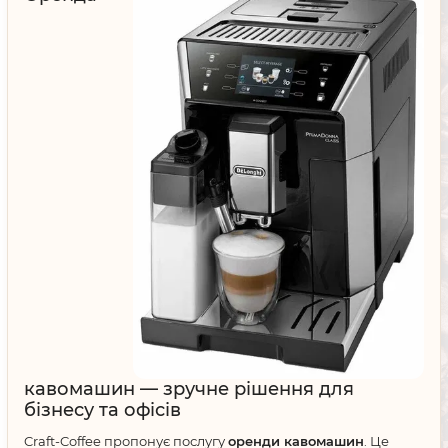
кавомашин — зручне рішення для
бізнесу та офісів
Craft-Coffee пропонує послугу
оренди кавомашин
. Це