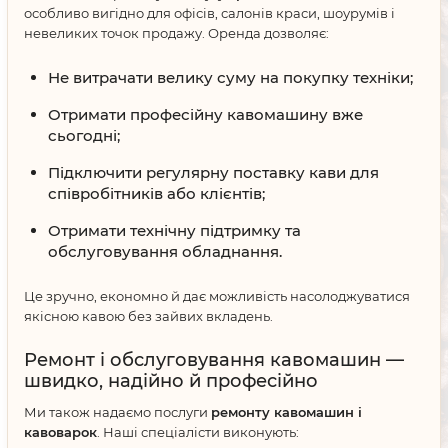
особливо вигідно для офісів, салонів краси, шоурумів і
невеликих точок продажу. Оренда дозволяє:
Не витрачати велику суму на покупку техніки;
Отримати професійну кавомашину вже
сьогодні;
Підключити регулярну поставку кави для
співробітників або клієнтів;
Отримати технічну підтримку та
обслуговування обладнання.
Це зручно, економно й дає можливість насолоджуватися
якісною кавою без зайвих вкладень.
Ремонт і обслуговування кавомашин —
швидко, надійно й професійно
Ми також надаємо послуги
ремонту кавомашин і
кавоварок
. Наші спеціалісти виконують: