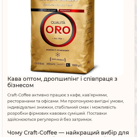
Кава оптом, дропшипінг і співпраця з
бізнесом
Craft-Coffee активно працює з кафе, кав’ярнями,
ресторанами та офісами. Ми пропонуємо вигідні умови,
індивідуальні знижки, стабільний смак і можливість
розробки фірмових кавових сумішей. Поставки
здійснюються регулярно й без затримок.
Чому Craft-Coffee — найкращий вибір для