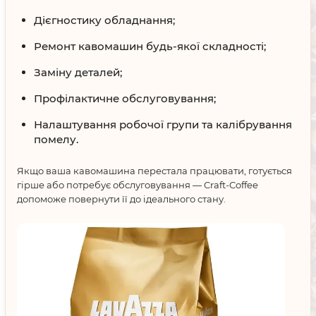
Дієгностику обладнання;
Ремонт кавомашин будь-якої складності;
Заміну деталей;
Профілактичне обслуговування;
Налаштування робочої групи та калібрування
помелу.
Якщо ваша кавомашина перестала працювати, готується
гірше або потребує обслуговування — Craft-Coffee
допоможе повернути її до ідеального стану.