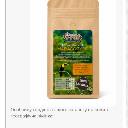
Особливу гордість нашого каталогу становить
географічна лінійка: