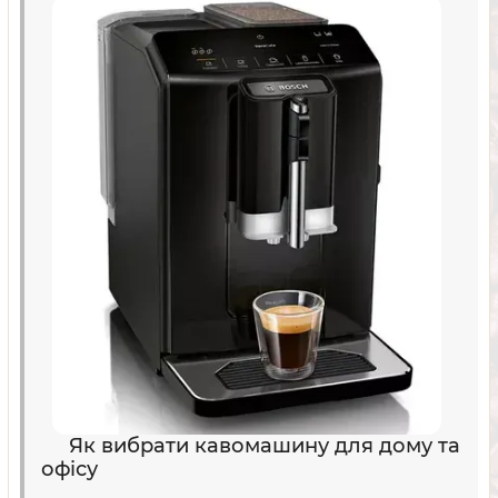
Як вибрати кавомашину для дому та
офісу