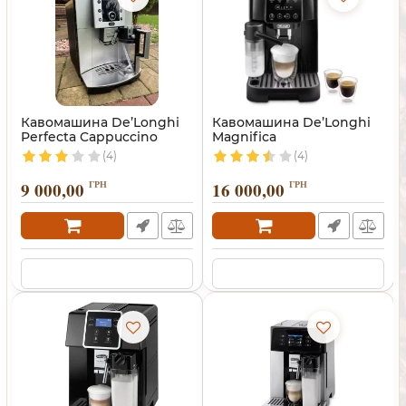
Кавомашина De’Longhi
Кавомашина De’Longhi
Perfecta Cappuccino
Magnifica
(4)
(4)
9 000,00
ГРН
16 000,00
ГРН