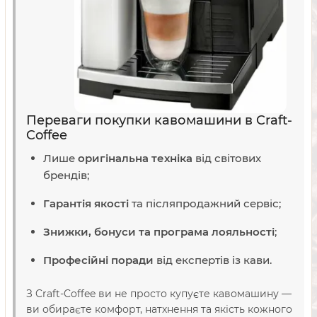
Переваги покупки кавомашини в Craft-
Coffee
Лише
оригінальна техніка
від світових
брендів;
Гарантія якості
та післяпродажний сервіс;
Знижки, бонуси та програма лояльності
;
Професійні поради
від експертів із кави.
З Craft-Coffee ви не просто купуєте кавомашину —
ви обираєте комфорт, натхнення та якість кожного