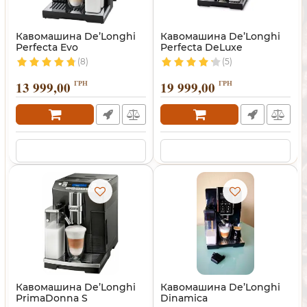
Кавомашина De’Longhi
Кавомашина De’Longhi
Perfecta Evo
Perfecta DeLuxe
(8)
(5)
13 999,00
ГРН
19 999,00
ГРН
Кавомашина De’Longhi
Кавомашина De’Longhi
PrimaDonna S
Dinamica