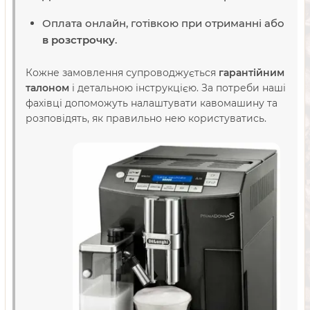
Оплата онлайн, готівкою при отриманні або
в розстрочку
.
Кожне замовлення супроводжується
гарантійним
талоном
і детальною інструкцією. За потреби наші
фахівці допоможуть налаштувати кавомашину та
розповідять, як правильно нею користуватись.