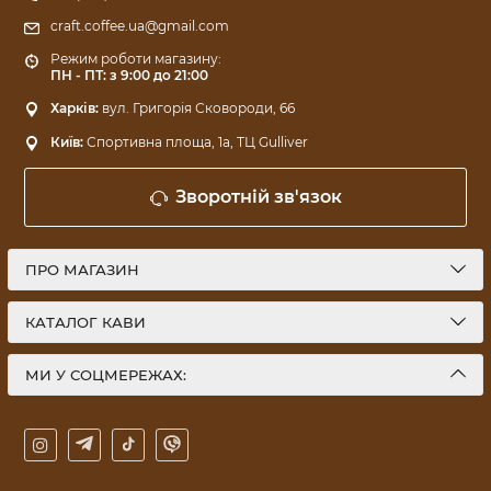
craft.coffee.ua@gmail.com
Режим роботи магазину:
ПН - ПТ: з 9:00 до 21:00
Харків:
вул. Григорія Сковороди, 66
Київ:
Спортивна площа, 1a, ТЦ Gulliver
Зворотній зв'язок
ПРО МАГАЗИН
КАТАЛОГ КАВИ
МИ У СОЦМЕРЕЖАХ: