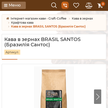
0
Меню
Інтернет-магазин кави - Craft-Coffee
Кава в зернах
Крафтова кава
Кава в зернах BRASIL SANTOS (Бразилія Сантос)
Кава в зернах BRASIL SANTOS
(Бразилія Сантос)
Артикул: