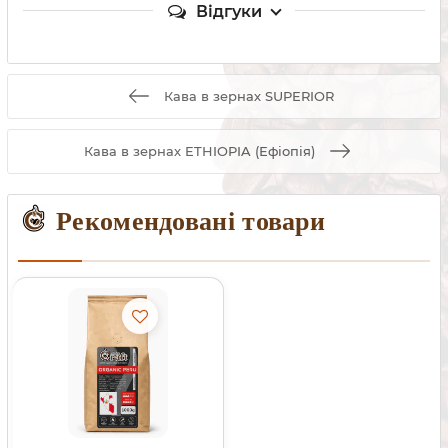
Відгуки
Кава в зернах SUPERIOR
Кава в зернах ETHIOPIA (Ефіопія)
Рекомендовані товари