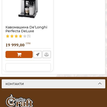
Кавомашина De’Longhi
Perfecta DeLuxe
(5)
19 999,00
ГРН
КОНТАКТИ