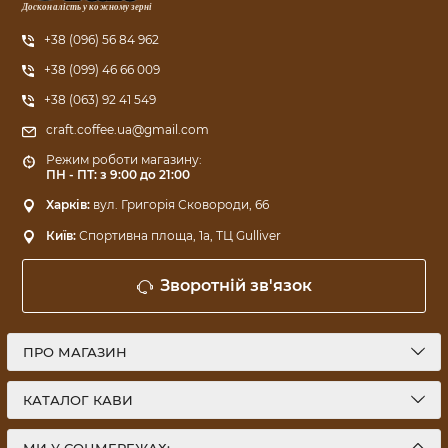
Досконалість у кожному зерні
+38 (096) 56 84 962
+38 (099) 46 66 009
+38 (063) 92 41 549
craft.coffee.ua@gmail.com
Режим роботи магазину:
ПН - ПТ: з 9:00 до 21:00
Харків:
вул. Григорія Сковороди, 66
Київ:
Спортивна площа, 1a, ТЦ Gulliver
Зворотній зв'язок
ПРО МАГАЗИН
КАТАЛОГ КАВИ