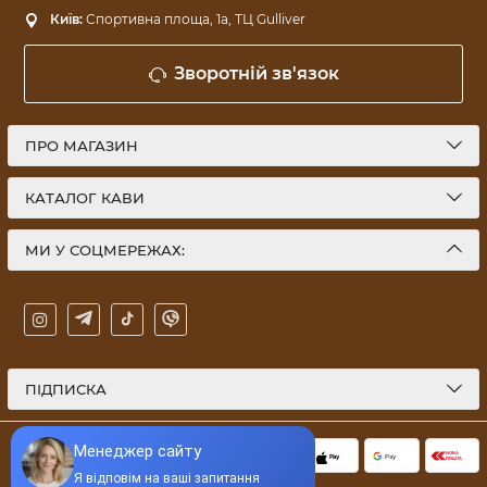
Київ:
Спортивна площа, 1a, ТЦ Gulliver
Зворотній зв'язок
ПРО МАГАЗИН
КАТАЛОГ КАВИ
МИ У СОЦМЕРЕЖАХ:
ПІДПИСКА