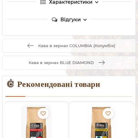
Характеристики
Відгуки
Кава в зернах COLUMBIA (Колумбія)
Кава в зернах BLUE DIAMOND
Рекомендовані товари