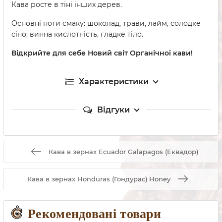
Кава росте в тіні інших дерев.
Основні ноти смаку: шоколад, трави, лайм, солодке
сіно; винна кислотність, гладке тіло.
Відкрийте для себе Новий світ Органічної кави!
Характеристики
Відгуки
Кава в зернах Ecuador Galapagos (Еквадор)
Кава в зернах Honduras (Гондурас) Honey
Рекомендовані товари