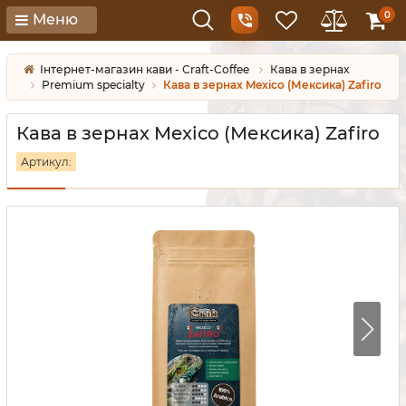
0
Меню
Інтернет-магазин кави - Craft-Coffee
Кава в зернах
Premium specialty
Кава в зернах Mexico (Мексика) Zafiro
Кава в зернах Mexico (Мексика) Zafiro
Артикул: