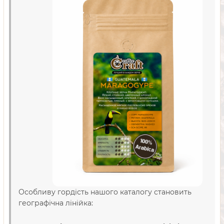
Особливу гордість нашого каталогу становить
географічна лінійка: