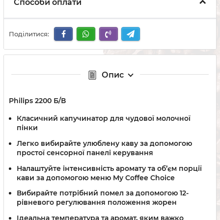
Способи оплати
Поділитися:
Опис
Philips 2200 Б/В
Класичний капучинатор для чудової молочної
пінки
Легко вибирайте улюблену каву за допомогою
простої сенсорної панелі керування
Налаштуйте інтенсивність аромату та об’єм порції
кави за допомогою меню My Coffee Choice
Вибирайте потрібний помел за допомогою 12-
рівневого регулювання положення жорен
Ідеальна температура та аромат, яким важко