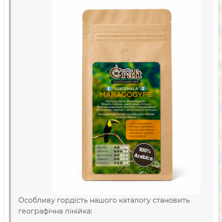
Особливу гордість нашого каталогу становить
географічна лінійка: