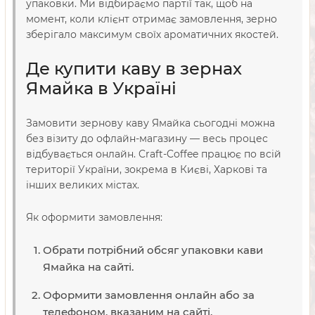
упаковки. Ми відбираємо партії так, щоб на
момент, коли клієнт отримає замовлення, зерно
зберігало максимум своїх ароматичних якостей.
Де купити каву в зернах
Ямайка в Україні
Замовити зернову каву Ямайка сьогодні можна
без візиту до офлайн-магазину — весь процес
відбувається онлайн. Craft-Coffee працює по всій
території України, зокрема в Києві, Харкові та
інших великих містах.
Як оформити замовлення:
Обрати потрібний обсяг упаковки кави
Ямайка на сайті.
Оформити замовлення онлайн або за
телефоном, вказаним на сайті.