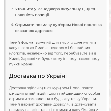
Уточнити у менеджера актуальну ціну та
наявність позиції.
Отримати посилку кур'єром Нової пошти за
вказаною адресою.
Такий формат зручний для тих, хто хоче купити
каву в зернах Ямайка недорого і без зайвих
клопотів, незалежно від того, перебуваєте ви в
Києві, Харкові чи будь-якому іншому населеному
пункті країни.
Доставка по Україні
Доставка здійснюється кур'єром Нової пошти —
це один із найнадійніших і найшвидших способів
отримати замовлення в будь-яку точку України.
Такий варіант доставки дозволяє відстежувати
посилку на всіх етапах і отримати каву Ямайка у