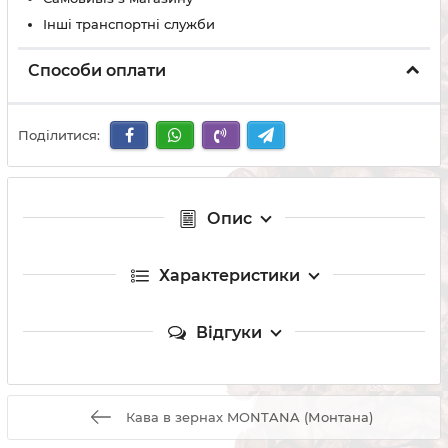
Інші транспортні служби
Способи оплати
Поділитися:
Опис
Характеристики
Відгуки
Кава в зернах MONTANA (Монтана)