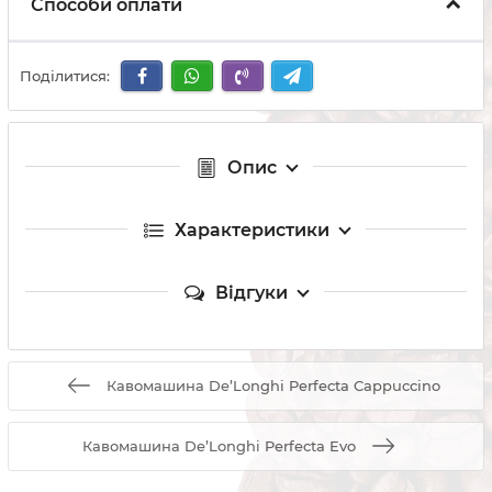
Способи оплати
Поділитися:
Опис
Характеристики
Відгуки
Кавомашина De’Longhi Perfecta Cappuccino
Кавомашина De’Longhi Perfecta Evo