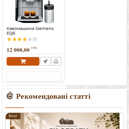
Кавомашина Siemens
EQ6
(5)
12 000,00
ГРН
Рекомендовані статті
Блог