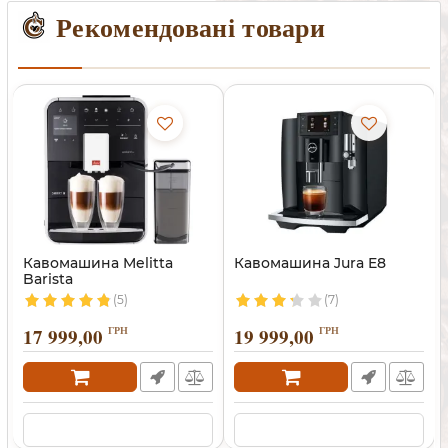
Рекомендовані товари
Кавомашина Melitta
Кавомашина Jura E8
Barista
(5)
(7)
17 999,00
ГРН
19 999,00
ГРН