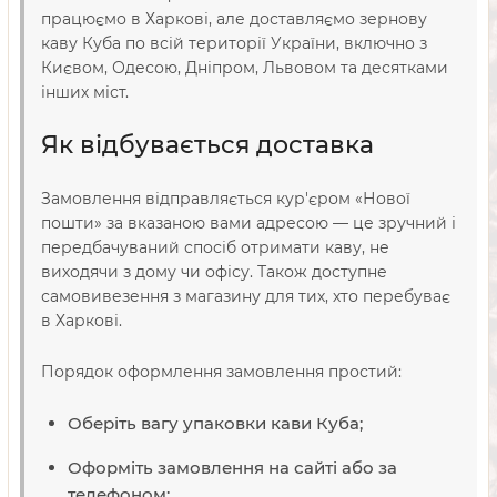
працюємо в Харкові, але доставляємо зернову
каву Куба по всій території України, включно з
Києвом, Одесою, Дніпром, Львовом та десятками
інших міст.
Як відбувається доставка
Замовлення відправляється кур'єром «Нової
пошти» за вказаною вами адресою — це зручний і
передбачуваний спосіб отримати каву, не
виходячи з дому чи офісу. Також доступне
самовивезення з магазину для тих, хто перебуває
в Харкові.
Порядок оформлення замовлення простий:
Оберіть вагу упаковки кави Куба;
Оформіть замовлення на сайті або за
телефоном;