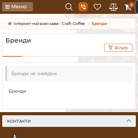
0
Меню
Інтернет-магазин кави - Craft-Coffee
Бренди
Бренди
Фільтр
Бренди не знайдені
Бренди
КОНТАКТИ