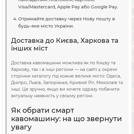
Visa/Mastercard, Apple Pay або Google Pay.
Отримайте доставку через Нову пошту в
будь-яке місто України.
Доставка до Києва, Харкова та
інших міст
Доставка кавомашини можлива як по Києву та
Харкову, так і в інші регіони — на сайті є окремі
сторінки каталогу під кожне велике місто: Одеса,
Дніпро, Львів, Запоріжжя, Кривий Ріг, Миколаїв та
інші. Це зручно, якщо ви хочете одразу побачити
актуальну наявність у своєму регіоні.
Як обрати смарт
кавомашину: на що звернути
увагу