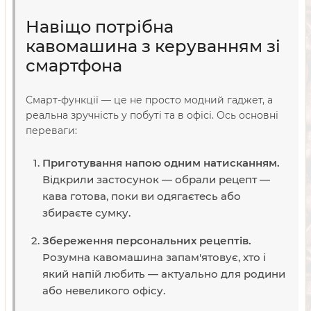
Навіщо потрібна
кавомашина з керуванням зі
смартфона
Смарт-функції — це не просто модний гаджет, а
реальна зручність у побуті та в офісі. Ось основні
переваги:
Приготування напою одним натисканням.
Відкрили застосунок — обрали рецепт —
кава готова, поки ви одягаєтесь або
збираєте сумку.
Збереження персональних рецептів.
Розумна кавомашина запам'ятовує, хто і
який напій любить — актуально для родини
або невеликого офісу.