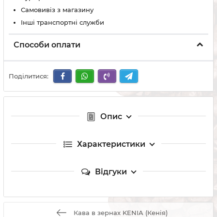
Самовивіз з магазину
Інші транспортні служби
Способи оплати
Поділитися:
Опис
Характеристики
Відгуки
Кава в зернах KENIA (Кенія)