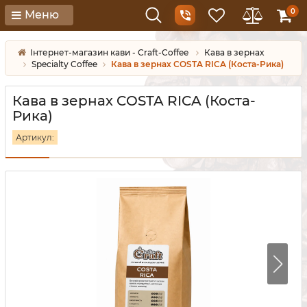
0
Меню
Інтернет-магазин кави - Craft-Coffee
Кава в зернах
Specialty Coffee
Кава в зернах COSTA RICA (Коста-Рика)
Кава в зернах COSTA RICA (Коста-
Рика)
Артикул: