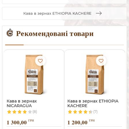
Кава в зернах ETHIOPIA KACHERE
Рекомендовані товари
Кава в зернах
Кава в зернах ETHIOPIA
NICARAGUA
KACHERE
(8)
(7)
1 300,00
ГРН
1 200,00
ГРН