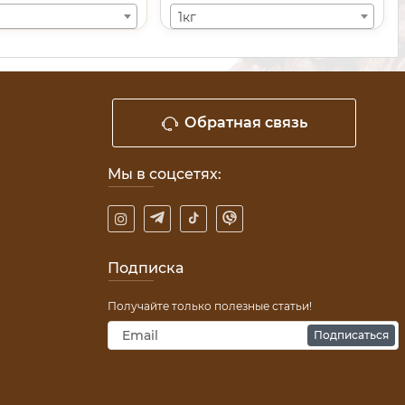
1кг
Обратная связь
Мы в соцсетях:
Подписка
Получайте только полезные статьи!
Подписаться