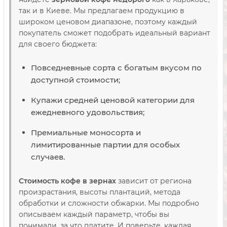
так и в Киеве. Мы предлагаем продукцию в
широком ценовом диапазоне, поэтому каждый
покупатель сможет подобрать идеальный вариант
для своего бюджета:
Повседневные сорта с богатым вкусом по
доступной стоимости;
Купажи средней ценовой категории для
ежедневного удовольствия;
Премиальные моносорта и
лимитированные партии для особых
случаев.
Стоимость кофе в зернах
зависит от региона
произрастания, высоты плантаций, метода
обработки и сложности обжарки. Мы подробно
описываем каждый параметр, чтобы вы
понимали, за что платите. И поверьте, каждая