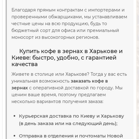
Благодаря прямым контрактам с импортерами и
проверенными обжарщиками, мы устанавливаем
честные цены на всю продукцию, будь то
бюджетный сорт для офиса или премиальный
моносорт из высокогорных регионов.
Купить кофе в зернах в Харькове и
Киеве: быстро, удобно, с гарантией
качества
Живете в столице или Харькове? Тогда у вас есть
уникальная возможность
заказать кофе в
зернах
с оперативной доставкой по городу. Мы
ценим ваше время, поэтому предлагаем
несколько вариантов получения заказа:
Курьерская доставка по Киеву и Харькову
(в день заказа или на следующий день);
Отправка в отделения и почтоматы Новой