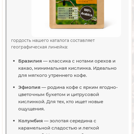
гордость нашего каталога составляет
географическая линейка:
Бразилия
— классика с нотами орехов и
какао, минимальная кислинка. Идеально
для мягкого утреннего кофе.
Эфиопия
— родина кофе с ярким ягодно-
цветочным букетом и цитрусовой
кислинкой. Для тех, кто ищет новые
ощущения.
Колумбия
— золотая середина с
карамельной сладостью и легкой