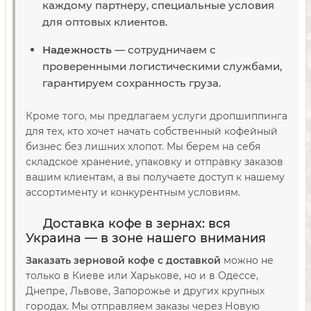
каждому партнеру, специальные условия
для оптовых клиентов.
Надежность
— сотрудничаем с
проверенными логистическими службами,
гарантируем сохранность груза.
Кроме того, мы предлагаем услуги дропшиппинга
для тех, кто хочет начать собственный кофейный
бизнес без лишних хлопот. Мы берем на себя
складское хранение, упаковку и отправку заказов
вашим клиентам, а вы получаете доступ к нашему
ассортименту и конкурентным условиям.
Доставка кофе в зернах: вся
Украина — в зоне нашего внимания
Заказать зерновой кофе с доставкой
можно не
только в Киеве или Харькове, но и в Одессе,
Днепре, Львове, Запорожье и других крупных
городах. Мы отправляем заказы через Новую