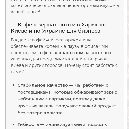
копейка здесь оправдана неповторимым вкусом в
вашей чашке!
Кофе в зернах оптом в Харькове,
Киеве и по Украине для бизнеса
Владеете кофейней, рестораном или
обеспечиваете кофейные паузы в офисе? Мы
предлагаем
кофе в зернах оптом
на выгодных
условиях для предпринимателей из Харькова,
Киева и других городов. Почему стоит работать с
нами?
Стабильное качество
— мы работаем с
поставщиками, которые обжаривают зерно
небольшими партиями, поэтому даже
крупные заказы получают свежий продукт
без потери аромата.
Гибкость
— индивидуальный подход к