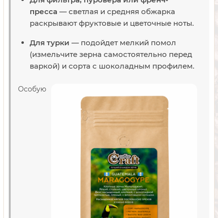
пресса
— светлая и средняя обжарка
раскрывают фруктовые и цветочные ноты.
Для турки
— подойдет мелкий помол
(измельчите зерна самостоятельно перед
варкой) и сорта с шоколадным профилем.
Особую