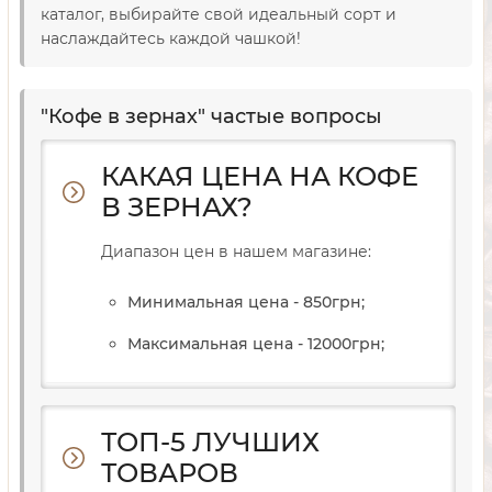
каталог, выбирайте свой идеальный сорт и
наслаждайтесь каждой чашкой!
"Кофе в зернах" частые вопросы
КАКАЯ ЦЕНА НА КОФЕ
В ЗЕРНАХ?
Диапазон цен в нашем магазине:
Минимальная цена - 850
грн
;
Максимальная цена - 12000
грн
;
ТОП-5 ЛУЧШИХ
ТОВАРОВ