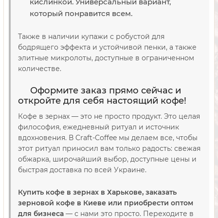
кислинкой. Универсальный вариант,
который понравится всем.
Также в наличии купажи с робустой для
бодрящего эффекта и устойчивой пенки, а также
элитные микролоты, доступные в ограниченном
количестве.
Оформите заказ прямо сейчас и
откройте для себя настоящий кофе!
Кофе в зернах — это не просто продукт. Это целая
философия, ежедневный ритуал и источник
вдохновения. В Craft-Coffee мы делаем все, чтобы
этот ритуал приносил вам только радость: свежая
обжарка, широчайший выбор, доступные цены и
быстрая доставка по всей Украине.
Купить кофе в зернах в Харькове, заказать
зерновой кофе в Киеве или приобрести оптом
для бизнеса
— с нами это просто. Переходите в