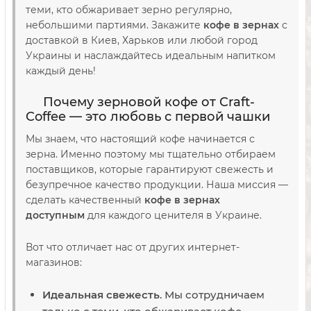
теми, кто обжаривает зерно регулярно,
небольшими партиями. Закажите
кофе в зернах
с
доставкой в Киев, Харьков или любой город
Украины и наслаждайтесь идеальным напитком
каждый день!
Почему зерновой кофе от Craft-
Coffee — это любовь с первой чашки
Мы знаем, что настоящий кофе начинается с
зерна. Именно поэтому мы тщательно отбираем
поставщиков, которые гарантируют свежесть и
безупречное качество продукции. Наша миссия —
сделать качественный
кофе в зернах
доступным
для каждого ценителя в Украине.
Вот что отличает нас от других интернет-
магазинов:
Идеальная свежесть
. Мы сотрудничаем