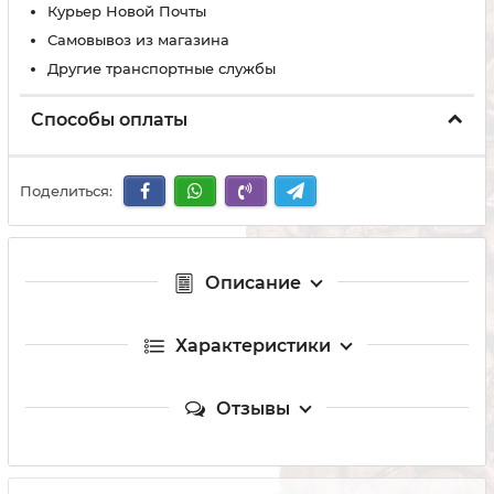
Курьер Новой Почты
Самовывоз из магазина
Другие транспортные службы
Способы оплаты
Поделиться:
Описание
Характеристики
Отзывы