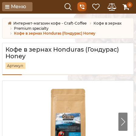
0
Меню
Интернет-магазин кофе - Craft-Coffee
Кофе в зернах
Premium specialty
Кофе в зернах Honduras (Гондурас) Honey
Кофе в зернах Honduras (Гондурас)
Honey
Артикул: