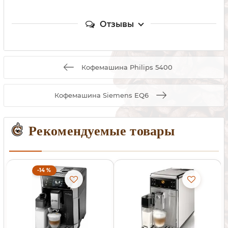
Отзывы
Кофемашина Philips 5400
Кофемашина Siemens EQ6
Рекомендуемые товары
-14 %