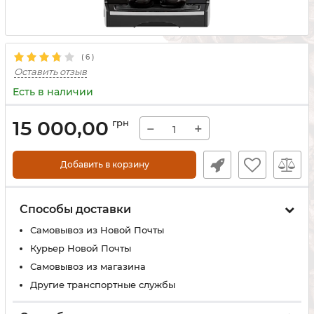
(
6
)
Оставить отзыв
Есть в наличии
15 000,00
грн
−
+
Добавить в корзину
Способы доставки
Самовывоз из Новой Почты
Курьер Новой Почты
Самовывоз из магазина
Другие транспортные службы