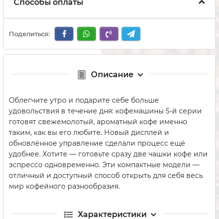
Способы оплаты
Поделиться:
Описание
Облегчите утро и подарите себе больше
удовольствия в течение дня: кофемашины 5-й серии
готовят свежемолотый, ароматный кофе именно
таким, как вы его любите. Новый дисплей и
обновлённое управление сделали процесс ещё
удобнее. Хотите — готовьте сразу две чашки кофе или
эспрессо одновременно. Эти компактные модели —
отличный и доступный способ открыть для себя весь
мир кофейного разнообразия.
Характеристики