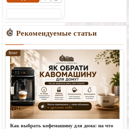
Рекомендуемые статьи
Блог
Как выбрать кофемашину для дома: на что