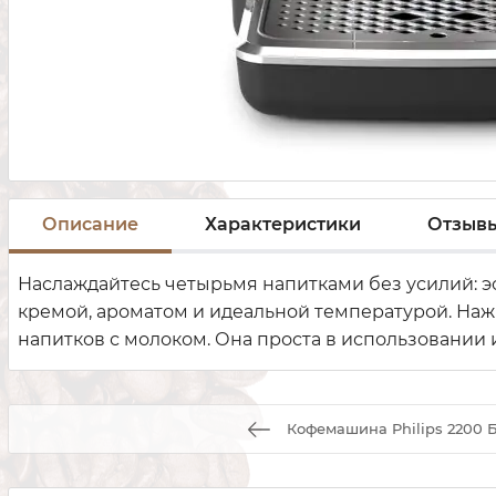
Описание
Характеристики
Отзыв
Наслаждайтесь четырьмя напитками без усилий: эс
кремой, ароматом и идеальной температурой. Наж
напитков с молоком. Она проста в использовании 
Кофемашина Philips 2200 