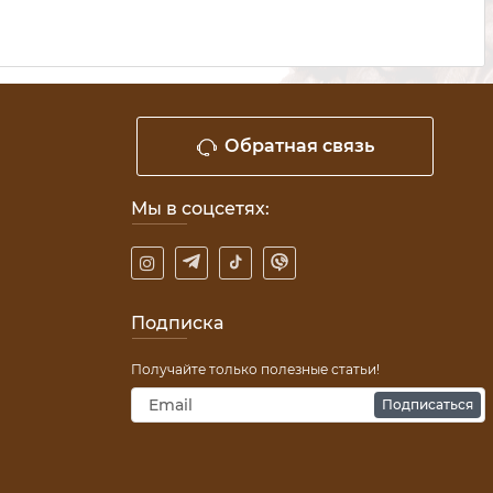
Обратная связь
Мы в соцсетях:
Подписка
Получайте только полезные статьи!
Подписаться