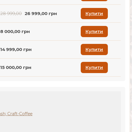
28 999,00
26 999,00 грн
Купити
8 000,00 грн
Купити
14 999,00 грн
Купити
15 000,00 грн
Купити
h; Craft-Coffee