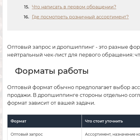
Что написать в первом обращении?
Где посмотреть розничный ассортимент?
Оптовый запрос и дропшиппинг - это разные форм
нейтральный чек-лист для первого обращения: что
Форматы работы
Оптовый формат обычно предполагает выбор асс
продажи. В дропшиппинге стороны отдельно согл
формат зависит от вашей задачи.
Формат
Что стоит уточнить
Оптовый запрос
Ассортимент, назначение к