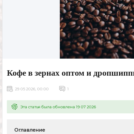
Кофе в зернах оптом и дропшипп
29 05 2026, 00:00
1
Эта статья была обновлена 19 07 2026
Оглавление