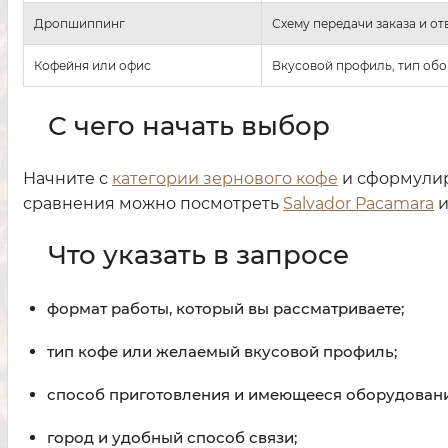
Дропшиппинг
Схему передачи заказа и от
Кофейня или офис
Вкусовой профиль, тип об
С чего начать выбор
Начните с
категории зернового кофе
и сформулир
сравнения можно посмотреть
Salvador Pacamara
Что указать в запросе
формат работы, который вы рассматриваете;
тип кофе или желаемый вкусовой профиль;
способ приготовления и имеющееся оборудовани
город и удобный способ связи;