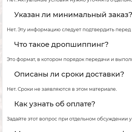
Указан ли минимальный заказ
Нет. Эту информацию следует подтвердить пере
Что такое дропшиппинг?
Это формат, в котором порядок передачи и выпол
Описаны ли сроки доставки?
Нет. Сроки не заявляются в этом материале.
Как узнать об оплате?
Задайте этот вопрос при отдельном обсуждении у