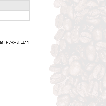
вам нужны. Для