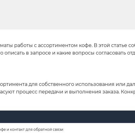
аты работы с ассортиментом кофе. В этой статье с
 описать в запросе и какие вопросы согласовать отд
ортимента для собственного использования или д
асуют процесс передачи и выполнения заказа. Кон
офе и контакт для обратной связи