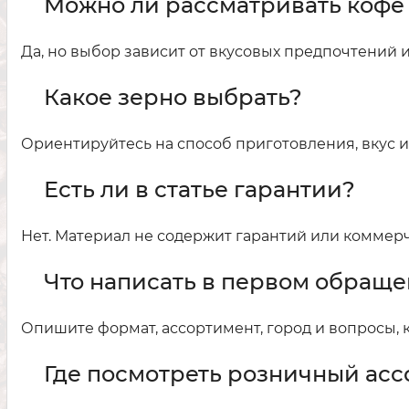
Можно ли рассматривать кофе
Да, но выбор зависит от вкусовых предпочтений и
Какое зерно выбрать?
Ориентируйтесь на способ приготовления, вкус и
Есть ли в статье гарантии?
Нет. Материал не содержит гарантий или коммер
Что написать в первом обращ
Опишите формат, ассортимент, город и вопросы, 
Где посмотреть розничный ас