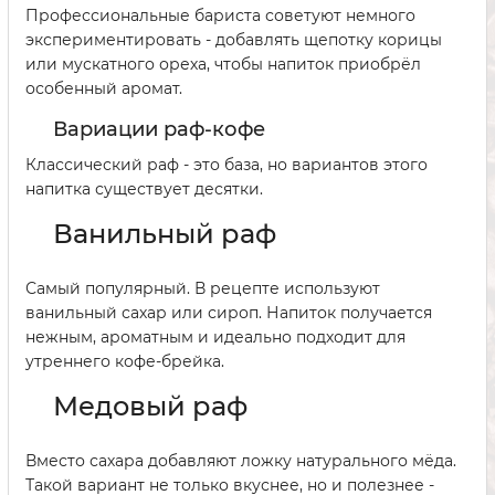
Профессиональные бариста советуют немного
экспериментировать - добавлять щепотку корицы
или мускатного ореха, чтобы напиток приобрёл
особенный аромат.
Вариации раф-кофе
Классический раф - это база, но вариантов этого
напитка существует десятки.
Ванильный раф
Самый популярный. В рецепте используют
ванильный сахар или сироп. Напиток получается
нежным, ароматным и идеально подходит для
утреннего кофе-брейка.
Медовый раф
Вместо сахара добавляют ложку натурального мёда.
Такой вариант не только вкуснее, но и полезнее -