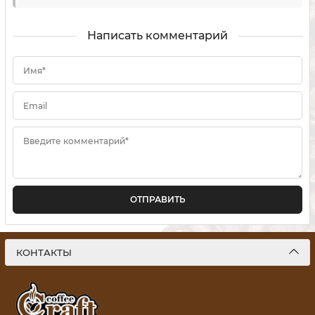
Написать комментарий
Имя*
Email
Введите комментарий*
ОТПРАВИТЬ
КОНТАКТЫ