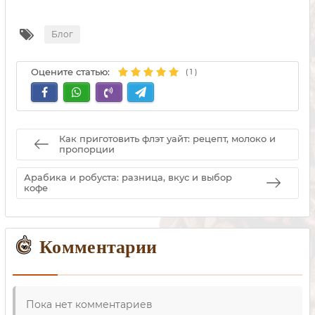
Блог
Оцените статью:
(
1
)
Как приготовить флэт уайт: рецепт, молоко и
пропорции
Арабика и робуста: разница, вкус и выбор
кофе
Комментарии
Пока нет комментариев