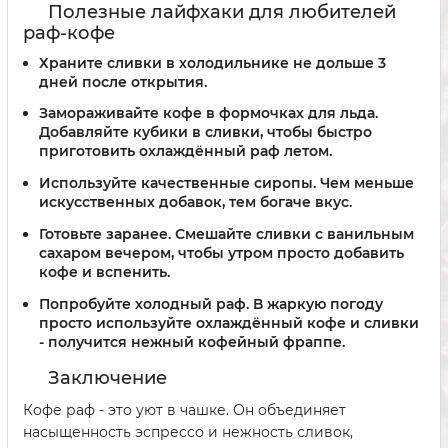
Полезные лайфхаки для любителей
раф-кофе
Храните сливки в холодильнике не дольше 3
дней после открытия.
Замораживайте кофе в формочках для льда.
Добавляйте кубики в сливки, чтобы быстро
приготовить охлаждённый раф летом.
Используйте качественные сиропы.
Чем меньше
искусственных добавок, тем богаче вкус.
Готовьте заранее.
Смешайте сливки с ванильным
сахаром вечером, чтобы утром просто добавить
кофе и вспенить.
Попробуйте холодный раф.
В жаркую погоду
просто используйте охлаждённый кофе и сливки
- получится нежный кофейный фраппе.
Заключение
Кофе раф - это уют в чашке. Он объединяет
насыщенность эспрессо и нежность сливок,