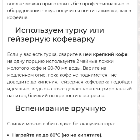
вполне можно приготовить без профессионального
оборудования - вкус получится почти таким же, как в
кофейне.
Используем турку или
гейзерную кофеварку
Если у вас есть турка, сварите в ней
крепкий кофе
:
на одну порцию используйте 2 чайные ложки
молотого кофе и 60-70 мл воды. Варите на
медленном огне, пока кофе не поднимется - не
доводите до кипения. Гейзерная кофеварка подойдёт
идеально, ведь она тоже делает концентрированный
напиток, близкий по крепости к эспрессо.
Вспенивание вручную
Сливки можно взбить даже без капучинатора:
Нагрейте их до 60°C (но не кипятите).