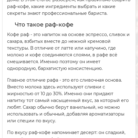
раф-кофе, какие ингредиенты выбрать и какие
секреты знают профессиональные бариста.
Что такое раф-кофе
Кофе раф - это напиток на основе эспрессо, сливок и
сахара, взбитых вместе до нежной кремовой
текстуры. В отличие от латте или капучино, где
молоко и кофе соединяются слоями, в рафе всё
смешивается. Именно поэтому он имеет
однородную, бархатистую консистенцию.
Главное отличие рафа - это его сливочная основа.
Вместо молока здесь используют сливки с
жирностью от 10 до 30%. Именно они придают
напитку тот самый насыщенный вкус, за который его
любят. Сахар обычно берут ванильный, но можно
использовать и обычный, добавляя ароматизаторы
или специи по вкусу.
По вкусу раф-кофе напоминает десерт: он сладкий,