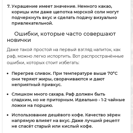
Украшение имеет значение.
Немного какао,
корицы или даже щепотка морской соли могут
подчеркнуть вкус и сделать подачу визуально
привлекательной.
Ошибки, которые часто совершают
новички
Даже такой простой на первый взгляд напиток, как
раф, можно легко испортить. Вот распространённые
ошибки, которых стоит избегать:
Перегрев сливок.
При температуре выше 70°C
они теряют жиры, сворачиваются и дают
неприятный привкус.
Слишком много сахара.
Раф должен быть
сладким, но не приторным. Идеально - 1-2 чайные
ложки на порцию.
Использование дешёвого кофе.
Качество зёрен
напрямую влияет на вкус. Даже лучший рецепт
не спасёт старый или кислый кофе.