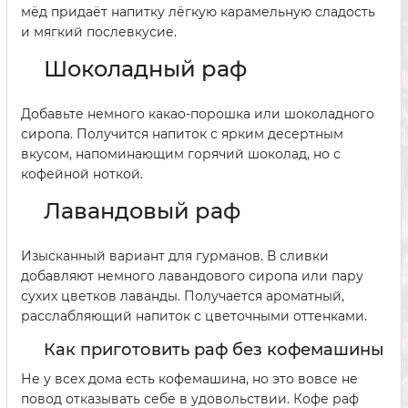
мёд придаёт напитку лёгкую карамельную сладость
и мягкий послевкусие.
Шоколадный раф
Добавьте немного какао-порошка или шоколадного
сиропа. Получится напиток с ярким десертным
вкусом, напоминающим горячий шоколад, но с
кофейной ноткой.
Лавандовый раф
Изысканный вариант для гурманов. В сливки
добавляют немного лавандового сиропа или пару
сухих цветков лаванды. Получается ароматный,
расслабляющий напиток с цветочными оттенками.
Как приготовить раф без кофемашины
Не у всех дома есть кофемашина, но это вовсе не
повод отказывать себе в удовольствии. Кофе раф