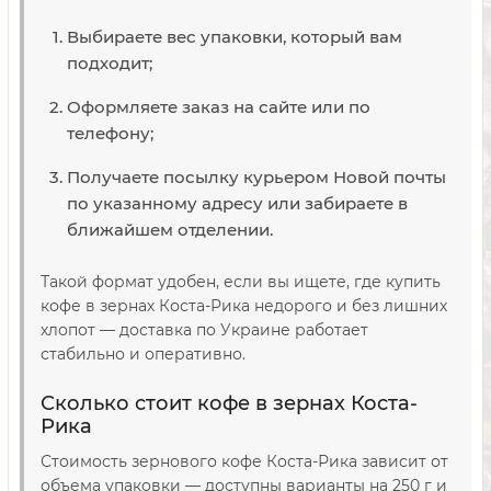
Выбираете вес упаковки, который вам
подходит;
Оформляете заказ на сайте или по
телефону;
Получаете посылку курьером Новой почты
по указанному адресу или забираете в
ближайшем отделении.
Такой формат удобен, если вы ищете, где купить
кофе в зернах Коста-Рика недорого и без лишних
хлопот — доставка по Украине работает
стабильно и оперативно.
Сколько стоит кофе в зернах Коста-
Рика
Стоимость зернового кофе Коста-Рика зависит от
объема упаковки — доступны варианты на 250 г и