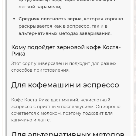
легкой карамели;
Средняя плотность зерна
, которая хорошо
раскрывается как в эспрессо, так и в
альтернативных методах заваривания.
Кому подойдет зерновой кофе Коста-
Рика
Этот сорт универсален и подходит для разных
способов приготовления.
Для кофемашин и эспрессо
Кофе Коста-Рика дает мягкий, некислотный
эспрессо с приятным послевкусием. Он хорошо
сочетается с молоком, поэтому подходит для
капучино и латте.
Для альтернативных методов