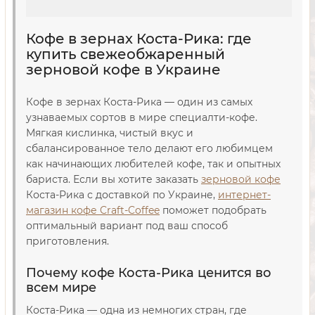
Кофе в зернах Коста-Рика: где
купить свежеобжаренный
зерновой кофе в Украине
Кофе в зернах Коста-Рика — один из самых
узнаваемых сортов в мире специалти-кофе.
Мягкая кислинка, чистый вкус и
сбалансированное тело делают его любимцем
как начинающих любителей кофе, так и опытных
бариста. Если вы хотите заказать
зерновой кофе
Коста-Рика с доставкой по Украине,
интернет-
магазин кофе Craft-Coffee
поможет подобрать
оптимальный вариант под ваш способ
приготовления.
Почему кофе Коста-Рика ценится во
всем мире
Коста-Рика — одна из немногих стран, где