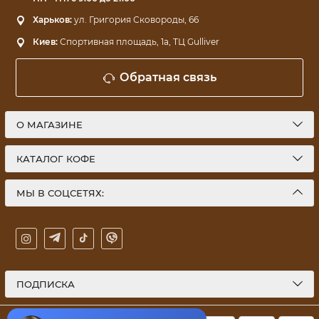
Харьков:
ул. Григория Сковороды, 66
Киев:
Спортивная площадь, 1a, ТЦ Gulliver
Обратная связь
О МАГАЗИНЕ
КАТАЛОГ КОФЕ
МЫ В СОЦСЕТЯХ:
ПОДПИСКА