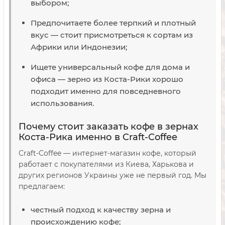
выбором;
Предпочитаете более терпкий и плотный
вкус — стоит присмотреться к сортам из
Африки или Индонезии;
Ищете универсальный кофе для дома и
офиса — зерно из Коста-Рики хорошо
подходит именно для повседневного
использования.
Почему стоит заказать кофе в зернах
Коста-Рика именно в Craft-Coffee
Craft-Coffee — интернет-магазин кофе, который
работает с покупателями из Киева, Харькова и
других регионов Украины уже не первый год. Мы
предлагаем:
честный подход к качеству зерна и
происхождению кофе;