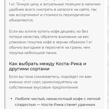
1 кг. Точную цену и актуальные позиции в наличии
удобнее всего смотреть в каталоге на сайте, так
как ассортимент и стоимость периодически
обновляются.
Если вы хотите купить кофе дешево, но без
потери качества, обратите внимание на вес
упаковки: покупка кофе в зернах объемом 1 кг
обычно выгоднее в пересчете на грамм, чем
покупка небольшой пачки.
Как выбрать между Коста-Рика и
другими сортами
Если вы пока сомневаетесь, подойдет ли вам
именно этот сорт, ориентируйтесь на
собственные вкусовые предпочтения:
Любите чистый, некислотный кофе с легкой
сладостью — Коста-Рика станет удачным