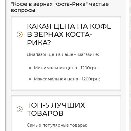
"Кофе в зернах Коста-Рика" частые
вопросы
КАКАЯ ЦЕНА НА КОФЕ
В ЗЕРНАХ КОСТА-
РИКА?
Диапазон цен в нашем магазине:
Минимальная цена - 1200
грн
;
Максимальная цена - 1200
грн
;
ТОП-5 ЛУЧШИХ
ТОВАРОВ
Самые популярные товары: