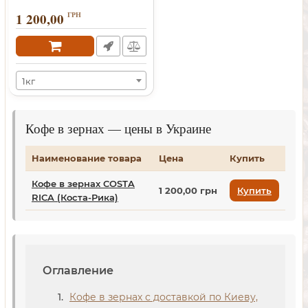
1 200,00
ГРН
1кг
Кофе в зернах — цены в Украине
Наименование товара
Цена
Купить
Кофе в зернах COSTA
1 200,00 грн
Купить
RICA (Коста-Рика)
Оглавление
Кофе в зернах с доставкой по Киеву,