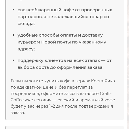
свежеобжаренный кофе от проверенных
партнеров, а не залежавшийся товар со
склада;
удобные способы оплаты и доставку
курьером Новой почты по указанному
адресу;
поддержку клиентов на всех этапах — от
выбора сорта до оформления заказа.
Если вы хотите купить кофе в зернах Коста-Рика
по адекватной цене и без переплат за
посредников, оформите заказ в каталоге Craft-
Coffee уже сегодня — свежий и ароматный кофе
будет у вас через 1–2 дня после подтверждения
заказа.