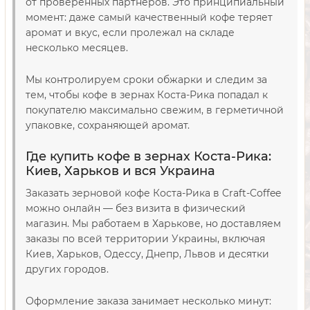
от проверенных партнеров. Это принципиальный
момент: даже самый качественный кофе теряет
аромат и вкус, если пролежал на складе
несколько месяцев.
Мы контролируем сроки обжарки и следим за
тем, чтобы кофе в зернах Коста-Рика попадал к
покупателю максимально свежим, в герметичной
упаковке, сохраняющей аромат.
Где купить кофе в зернах Коста-Рика:
Киев, Харьков и вся Украина
Заказать зерновой кофе Коста-Рика в Craft-Coffee
можно онлайн — без визита в физический
магазин. Мы работаем в Харькове, но доставляем
заказы по всей территории Украины, включая
Киев, Харьков, Одессу, Днепр, Львов и десятки
других городов.
Оформление заказа занимает несколько минут: