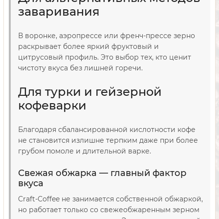
заваривания
В воронке, аэропрессе или френч-прессе зерно
раскрывает более яркий фруктовый и
цитрусовый профиль. Это выбор тех, кто ценит
чистоту вкуса без лишней горечи.
Для турки и гейзерной
кофеварки
Благодаря сбалансированной кислотности кофе
не становится излишне терпким даже при более
грубом помоле и длительной варке.
Свежая обжарка — главный фактор
вкуса
Craft-Coffee не занимается собственной обжаркой,
но работает только со свежеобжаренным зерном