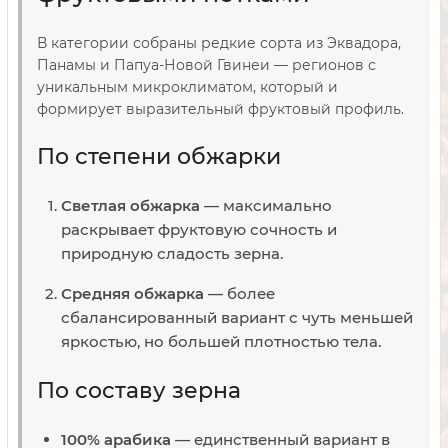
В категории собраны редкие сорта из Эквадора,
Панамы и Папуа-Новой Гвинеи — регионов с
уникальным микроклиматом, который и
формирует выразительный фруктовый профиль.
По степени обжарки
Светлая обжарка
— максимально
раскрывает фруктовую сочность и
природную сладость зерна.
Средняя обжарка
— более
сбалансированный вариант с чуть меньшей
яркостью, но большей плотностью тела.
По составу зерна
100% арабика
— единственный вариант в