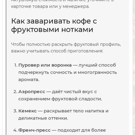
карточке товара или у менеджера.
Как заваривать кофе с
фруктовыми нотками
Чтобы полностью раскрыть фруктовый профиль,
важно учитывать способ приготовления:
Пуровер или воронка
— лучший способ
подчеркнуть сочность и многогранность
аромата.
Аэропресс
— даёт чистый вкус с
сохранением фруктовой сладости.
Кемекс
— раскрывает тело напитка и
деликатные оттенки.
Френч-пресс
— подходит для более