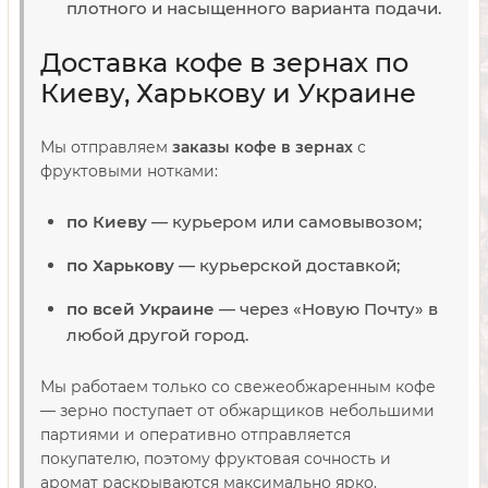
плотного и насыщенного варианта подачи.
Доставка кофе в зернах по
Киеву, Харькову и Украине
Мы отправляем
заказы кофе в зернах
с
фруктовыми нотками:
по Киеву
— курьером или самовывозом;
по Харькову
— курьерской доставкой;
по всей Украине
— через «Новую Почту» в
любой другой город.
Мы работаем только со свежеобжаренным кофе
— зерно поступает от обжарщиков небольшими
партиями и оперативно отправляется
покупателю, поэтому фруктовая сочность и
аромат раскрываются максимально ярко.