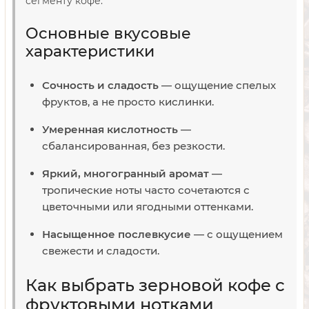
сегменту кофе.
Основные вкусовые
характеристики
Сочность и сладость
— ощущение спелых
фруктов, а не просто кислинки.
Умеренная кислотность
—
сбалансированная, без резкости.
Яркий, многогранный аромат
—
тропические ноты часто сочетаются с
цветочными или ягодными оттенками.
Насыщенное послевкусие
— с ощущением
свежести и сладости.
Как выбрать зерновой кофе с
фруктовыми нотками