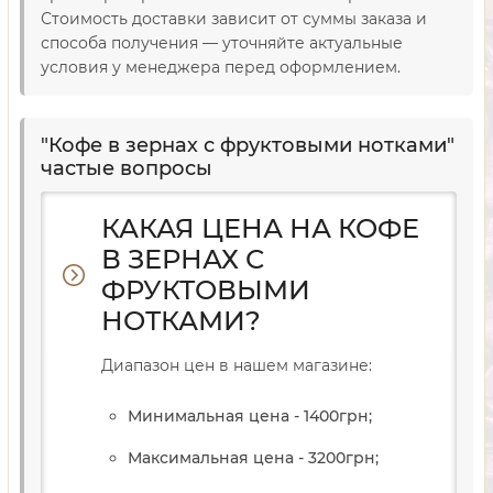
Стоимость доставки зависит от суммы заказа и
способа получения — уточняйте актуальные
условия у менеджера перед оформлением.
"Кофе в зернах с фруктовыми нотками"
частые вопросы
КАКАЯ ЦЕНА НА КОФЕ
В ЗЕРНАХ С
ФРУКТОВЫМИ
НОТКАМИ?
Диапазон цен в нашем магазине:
Минимальная цена - 1400
грн
;
Максимальная цена - 3200
грн
;