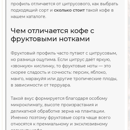
профиль отличается от цитрусового, как выбрать
подходящий сорт и
сколько стоит
такой кофе в
нашем каталоге.
Чем отличается кофе с
фруктовыми нотками
Фруктовый профиль часто путают с цитрусовым,
но разница ощутима. Если цитрус даёт яркую,
«звонкую» кислинку, то фруктовые ноты — это
скорее сладость и сочность: персик, яблоко,
манго, маракуйя или другие тропические плоды,
в зависимости от терруара.
Такой вкус формируется благодаря особому
микроклимату, высоте произрастания и
деликатной обработке зерна на плантации.
Именно поэтому фруктовые сорта чаще всего
относятся к премиальному и эксклюзивному