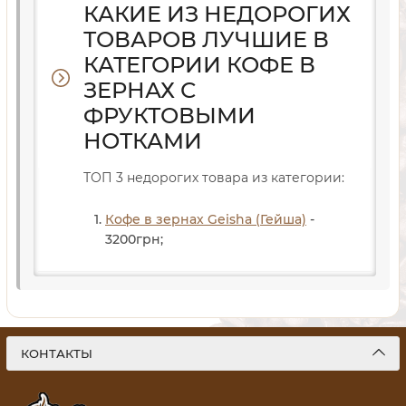
КАКИЕ ИЗ НЕДОРОГИХ
ТОВАРОВ ЛУЧШИЕ В
КАТЕГОРИИ КОФЕ В
ЗЕРНАХ С
ФРУКТОВЫМИ
НОТКАМИ
ТОП 3 недорогих товара из категории:
Кофе в зернах Geisha (Гейша)
-
3200
грн
;
КОНТАКТЫ