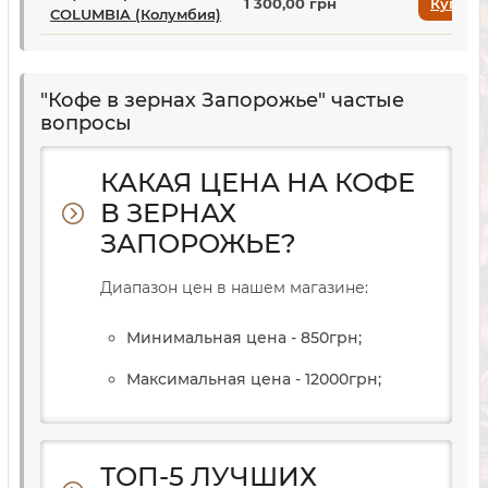
1 300,00 грн
Купить
COLUMBIA (Колумбия)
"Кофе в зернах Запорожье" частые
вопросы
КАКАЯ ЦЕНА НА КОФЕ
В ЗЕРНАХ
ЗАПОРОЖЬЕ?
Диапазон цен в нашем магазине:
Минимальная цена - 850
грн
;
Максимальная цена - 12000
грн
;
ТОП-5 ЛУЧШИХ