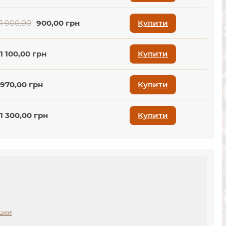
1 000,00
900,00 грн
Купити
1 100,00 грн
Купити
970,00 грн
Купити
1 300,00 грн
Купити
ашки